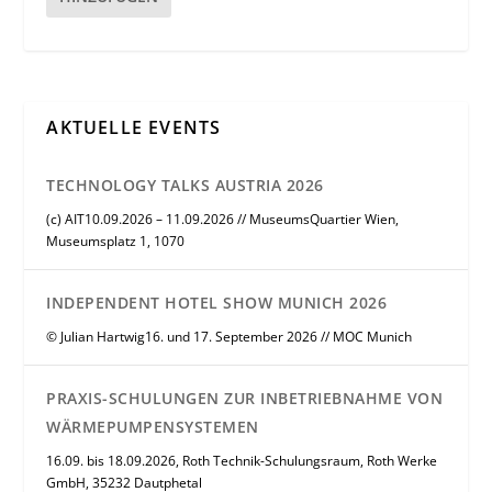
AKTUELLE EVENTS
TECHNOLOGY TALKS AUSTRIA 2026
(c) AIT10.09.2026 – 11.09.2026 // MuseumsQuartier Wien,
Museumsplatz 1, 1070
INDEPENDENT HOTEL SHOW MUNICH 2026
© Julian Hartwig16. und 17. September 2026 // MOC Munich
PRAXIS-SCHULUNGEN ZUR INBETRIEBNAHME VON
WÄRMEPUMPENSYSTEMEN
16.09. bis 18.09.2026, Roth Technik-Schulungsraum, Roth Werke
GmbH, 35232 Dautphetal