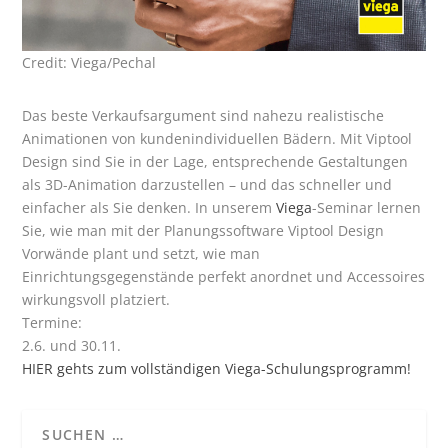
Credit: Viega/Pechal
Das beste Verkaufsargument sind nahezu realistische
Animationen von kundenindividuellen Bädern. Mit Viptool
Design sind Sie in der Lage, entsprechende Gestaltungen
als 3D-Animation darzustellen – und das schneller und
einfacher als Sie denken. In unserem
Viega
-Seminar lernen
Sie, wie man mit der Planungssoftware Viptool Design
Vorwände plant und setzt, wie man
Einrichtungsgegenstände perfekt anordnet und Accessoires
wirkungsvoll platziert.
Termine:
2.6. und 30.11.
HIER gehts zum vollständigen Viega-Schulungsprogramm!