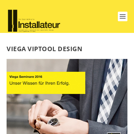
VIEGA VIPTOOL DESIGN