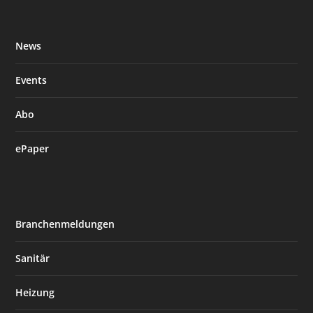
News
Events
Abo
ePaper
Branchenmeldungen
Sanitär
Heizung