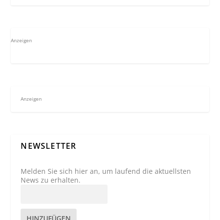
Anzeigen
Anzeigen
NEWSLETTER
Melden Sie sich hier an, um laufend die aktuellsten
News zu erhalten.
HINZUFÜGEN