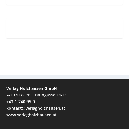
Verlag Holzhausen GmbH
A-1030 Wien, Traungasse 14-16
+43-1-740 95-0
kontakt@verlagholzhausen.at
www.verlagholzhausen.at