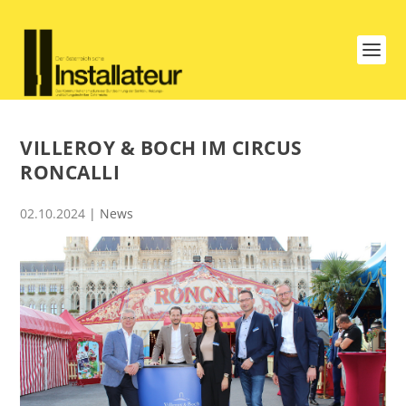
VILLEROY & BOCH IM CIRCUS
RONCALLI
02.10.2024
|
News