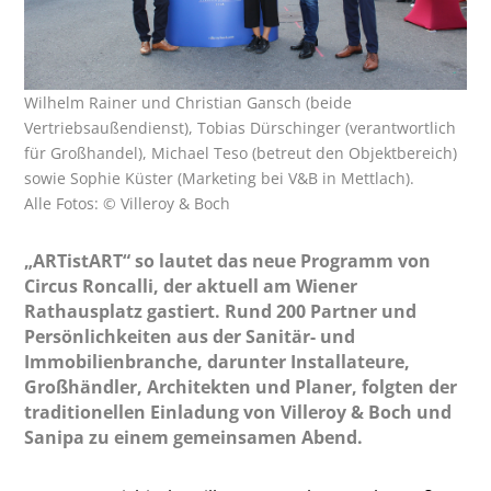
Wilhelm Rainer und Christian Gansch (beide
Vertriebsaußendienst), Tobias Dürschinger (verantwortlich
für Großhandel), Michael Teso (betreut den Objektbereich)
sowie Sophie Küster (Marketing bei V&B in Mettlach).
Alle Fotos: © Villeroy & Boch
„ARTistART“ so lautet das neue Programm von
Circus Roncalli, der aktuell am Wiener
Rathausplatz gastiert. Rund 200 Partner und
Persönlichkeiten aus der Sanitär- und
Immobilienbranche, darunter Installateure,
Großhändler, Architekten und Planer, folgten der
traditionellen Einladung von Villeroy & Boch und
Sanipa zu einem gemeinsamen Abend.