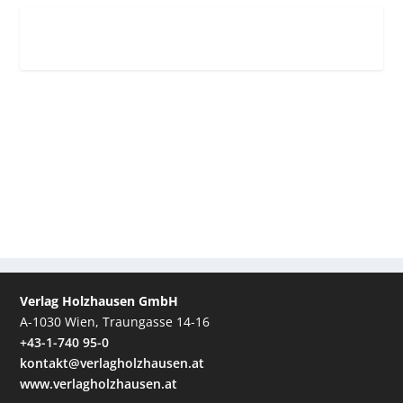
Verlag Holzhausen GmbH
A-1030 Wien, Traungasse 14-16
+43-1-740 95-0
kontakt@verlagholzhausen.at
www.verlagholzhausen.at