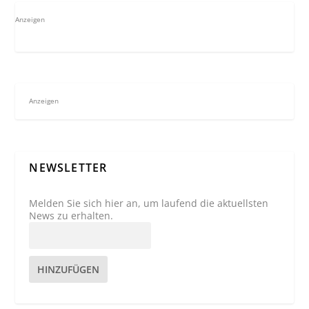
Anzeigen
Anzeigen
NEWSLETTER
Melden Sie sich hier an, um laufend die aktuellsten
News zu erhalten.
HINZUFÜGEN