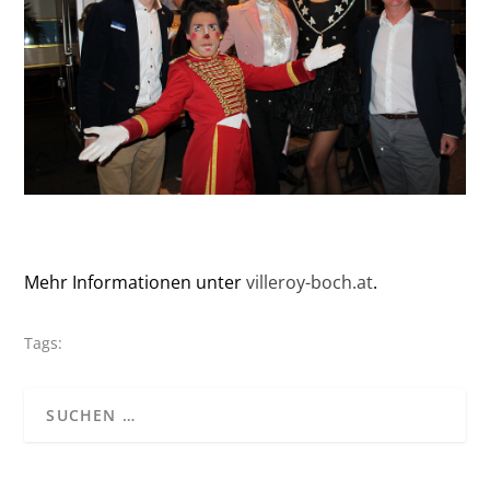
Mehr Informationen unter
villeroy-boch.at
.
Tags: