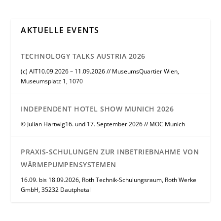
AKTUELLE EVENTS
TECHNOLOGY TALKS AUSTRIA 2026
(c) AIT10.09.2026 – 11.09.2026 // MuseumsQuartier Wien,
Museumsplatz 1, 1070
INDEPENDENT HOTEL SHOW MUNICH 2026
© Julian Hartwig16. und 17. September 2026 // MOC Munich
PRAXIS-SCHULUNGEN ZUR INBETRIEBNAHME VON
WÄRMEPUMPENSYSTEMEN
16.09. bis 18.09.2026, Roth Technik-Schulungsraum, Roth Werke
GmbH, 35232 Dautphetal