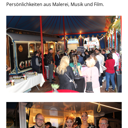
Persönlichkeiten aus Malerei, Musik und Film.