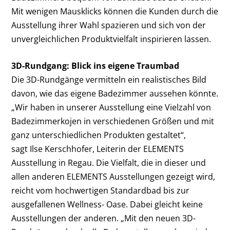
Mit wenigen Mausklicks können die Kunden durch die
Ausstellung ihrer Wahl spazieren und sich von der
unvergleichlichen Produktvielfalt inspirieren lassen.
3D-Rundgang: Blick ins eigene Traumbad
Die 3D-Rundgänge vermitteln ein realistisches Bild
davon, wie das eigene Badezimmer aussehen könnte.
„Wir haben in unserer Ausstellung eine Vielzahl von
Badezimmerkojen in verschiedenen Größen und mit
ganz unterschiedlichen Produkten gestaltet“,
sagt Ilse Kerschhofer, Leiterin der ELEMENTS
Ausstellung in Regau. Die Vielfalt, die in dieser und
allen anderen ELEMENTS Ausstellungen gezeigt wird,
reicht vom hochwertigen Standardbad bis zur
ausgefallenen Wellness- Oase. Dabei gleicht keine
Ausstellungen der anderen. „Mit den neuen 3D-