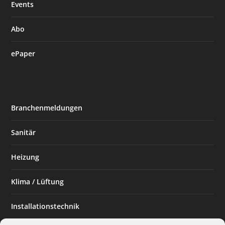
Events
Abo
ePaper
Branchenmeldungen
Sanitär
Heizung
Klima / Lüftung
Installationstechnik