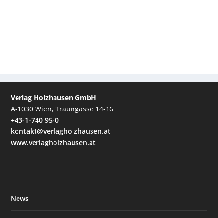
Verlag Holzhausen GmbH
A-1030 Wien, Traungasse 14-16
+43-1-740 95-0
kontakt@verlagholzhausen.at
www.verlagholzhausen.at
News