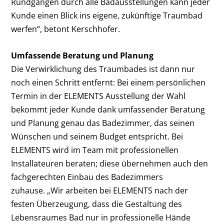
Rundgängen durch alle Badausstellungen kann jeder
Kunde einen Blick ins eigene, zukünftige Traumbad
werfen“, betont Kerschhofer.
Umfassende Beratung und Planung
Die Verwirklichung des Traumbades ist dann nur
noch einen Schritt entfernt: Bei einem persönlichen
Termin in der ELEMENTS Ausstellung der Wahl
bekommt jeder Kunde dank umfassender Beratung
und Planung genau das Badezimmer, das seinen
Wünschen und seinem Budget entspricht. Bei
ELEMENTS wird im Team mit professionellen
Installateuren beraten; diese übernehmen auch den
fachgerechten Einbau des Badezimmers
zuhause. „Wir arbeiten bei ELEMENTS nach der
festen Überzeugung, dass die Gestaltung des
Lebensraumes Bad nur in professionelle Hände