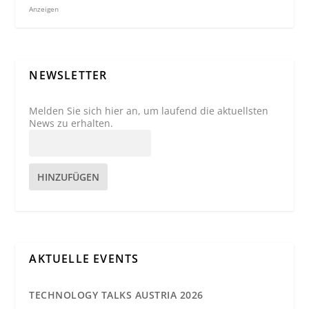
Anzeigen
NEWSLETTER
Melden Sie sich hier an, um laufend die aktuellsten
News zu erhalten.
HINZUFÜGEN
AKTUELLE EVENTS
TECHNOLOGY TALKS AUSTRIA 2026