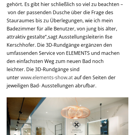
gehört. Es gibt hier schließlich so viel zu beachten –
von der passenden Dusche über die Frage des
Stauraumes bis zu Überlegungen, wie ich mein
Badezimmer für alle Benutzer, von jung bis älter,
attraktiv gestalte“,sagt Ausstellungsleiterin Ilse
Kerschhofer. Die 3D-Rundgänge ergänzen den
umfassenden Service von ELEMENTS und machen
den einfachsten Weg zum neuen Bad noch
leichter. Die 3D-Rundgänge sind
unter
www.elements-show.at
auf den Seiten der
jeweiligen Bad- Ausstellungen abrufbar.