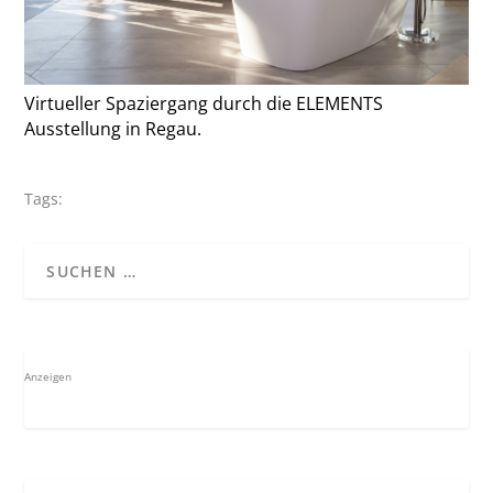
Virtueller Spaziergang durch die ELEMENTS
Ausstellung in Regau.
Tags:
Anzeigen