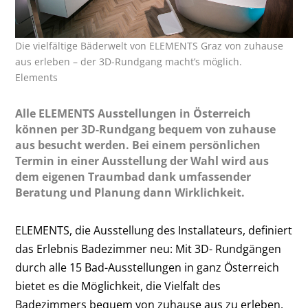
Die vielfältige Bäderwelt von ELEMENTS Graz von zuhause
aus erleben – der 3D-Rundgang macht’s möglich.
Elements
Alle ELEMENTS Ausstellungen in Österreich
können per 3D-Rundgang bequem von zuhause
aus besucht werden. Bei einem persönlichen
Termin in einer Ausstellung der Wahl wird aus
dem eigenen Traumbad dank umfassender
Beratung und Planung dann Wirklichkeit.
ELEMENTS, die Ausstellung des Installateurs, definiert
das Erlebnis Badezimmer neu: Mit 3D- Rundgängen
durch alle 15 Bad-Ausstellungen in ganz Österreich
bietet es die Möglichkeit, die Vielfalt des
Badezimmers bequem von zuhause aus zu erleben.