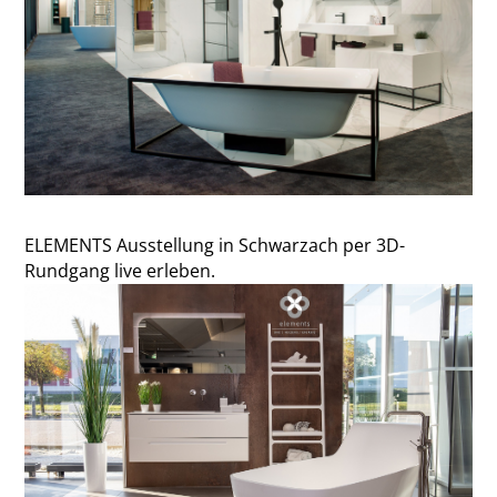
ELEMENTS Ausstellung in Schwarzach per 3D-
Rundgang live erleben.