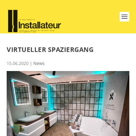
VIRTUELLER SPAZIERGANG
15.06.2020
|
News