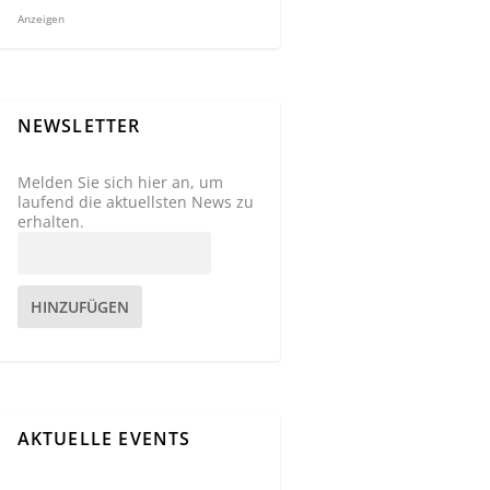
Anzeigen
NEWSLETTER
Melden Sie sich hier an, um
laufend die aktuellsten News zu
erhalten.
HINZUFÜGEN
AKTUELLE EVENTS