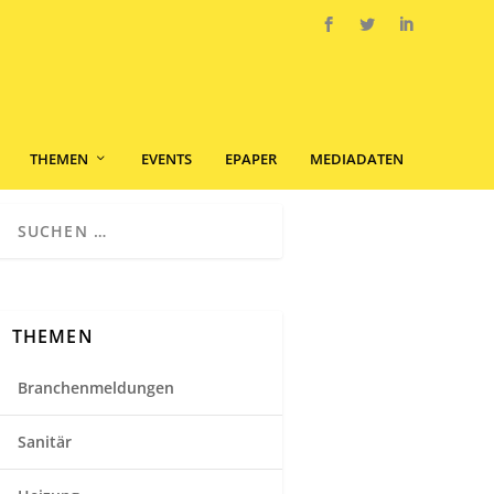
THEMEN
EVENTS
EPAPER
MEDIADATEN
THEMEN
Branchenmeldungen
Sanitär