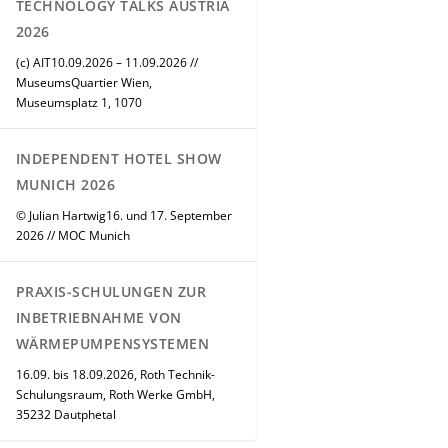
TECHNOLOGY TALKS AUSTRIA
2026
(c) AIT10.09.2026 – 11.09.2026 //
MuseumsQuartier Wien,
Museumsplatz 1, 1070
INDEPENDENT HOTEL SHOW
MUNICH 2026
© Julian Hartwig16. und 17. September
2026 // MOC Munich
PRAXIS-SCHULUNGEN ZUR
INBETRIEBNAHME VON
WÄRMEPUMPENSYSTEMEN
16.09. bis 18.09.2026, Roth Technik-
Schulungsraum, Roth Werke GmbH,
35232 Dautphetal