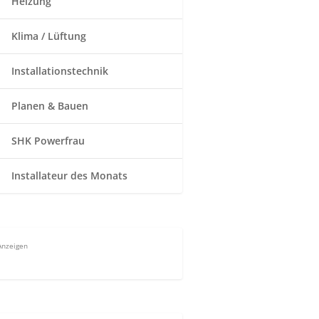
Heizung
Klima / Lüftung
Installationstechnik
Planen & Bauen
SHK Powerfrau
Installateur des Monats
Anzeigen