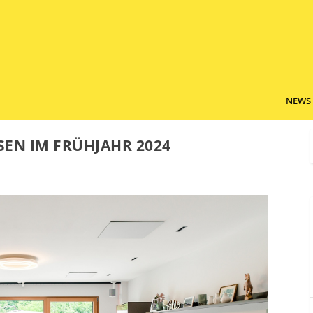
NEWS
EN IM FRÜHJAHR 2024