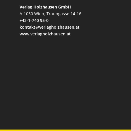
Verlag Holzhausen GmbH
A-1030 Wien, Traungasse 14-16
+43-1-740 95-0
kontakt@verlagholzhausen.at
www.verlagholzhausen.at