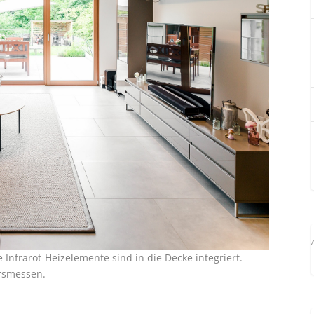
 Infrarot-Heizelemente sind in die Decke integriert.
hrsmessen.