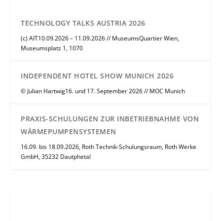
TECHNOLOGY TALKS AUSTRIA 2026
(c) AIT10.09.2026 – 11.09.2026 // MuseumsQuartier Wien,
Museumsplatz 1, 1070
INDEPENDENT HOTEL SHOW MUNICH 2026
© Julian Hartwig16. und 17. September 2026 // MOC Munich
PRAXIS-SCHULUNGEN ZUR INBETRIEBNAHME VON
WÄRMEPUMPENSYSTEMEN
16.09. bis 18.09.2026, Roth Technik-Schulungsraum, Roth Werke
GmbH, 35232 Dautphetal