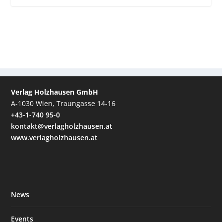
Verlag Holzhausen GmbH
A-1030 Wien, Traungasse 14-16
+43-1-740 95-0
kontakt@verlagholzhausen.at
www.verlagholzhausen.at
News
Events