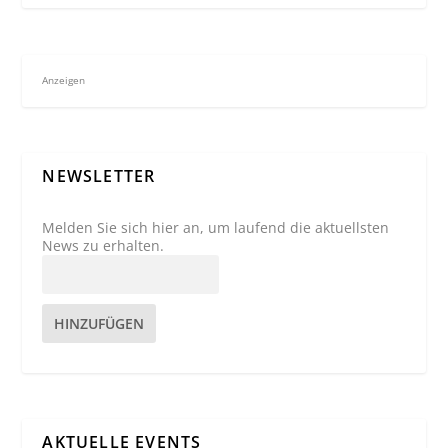
Anzeigen
NEWSLETTER
Melden Sie sich hier an, um laufend die aktuellsten
News zu erhalten.
HINZUFÜGEN
AKTUELLE EVENTS