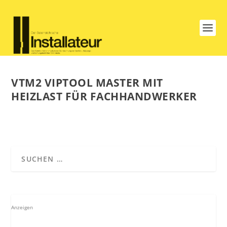
VTM2 VIPTOOL MASTER MIT
HEIZLAST FÜR FACHHANDWERKER
Anzeigen