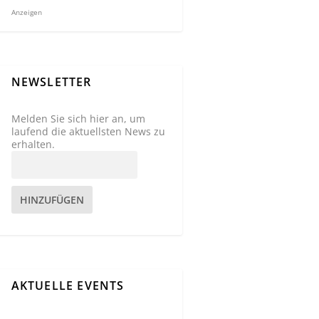
Anzeigen
NEWSLETTER
Melden Sie sich hier an, um
laufend die aktuellsten News zu
erhalten.
HINZUFÜGEN
AKTUELLE EVENTS