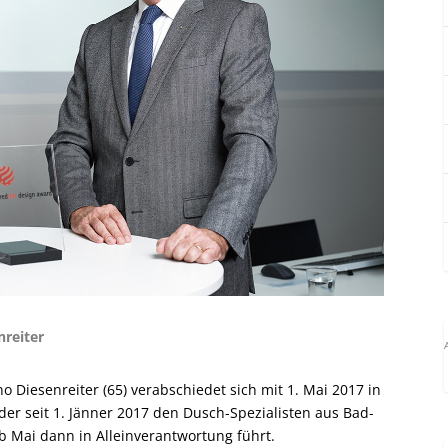
nreiter
o Diesenreiter (65) verabschiedet sich mit 1. Mai 2017 in
der seit 1. Jänner 2017 den Dusch-Spezialisten aus Bad-
b Mai dann in Alleinverantwortung führt.