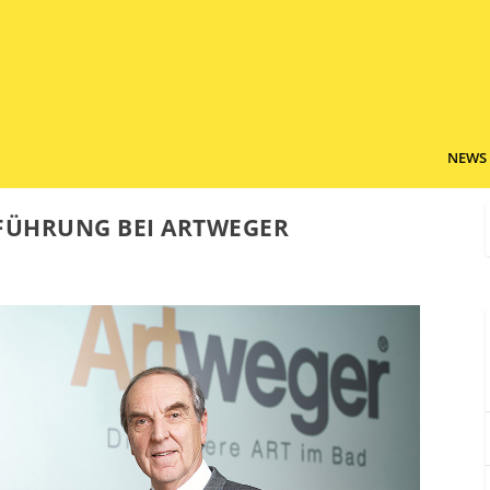
NEWS
SFÜHRUNG BEI ARTWEGER