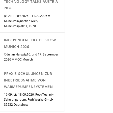
TECHNOLOGY TALKS AUSTRIA
2026
(c) AIT10.09.2026 – 11.09.2026 //
MuseumsQuartier Wien,
Museumsplatz 1, 1070
INDEPENDENT HOTEL SHOW
MUNICH 2026
© Julian Hartwig16. und 17. September
2026 // MOC Munich
PRAXIS-SCHULUNGEN ZUR
INBETRIEBNAHME VON
WÄRMEPUMPENSYSTEMEN
16.09. bis 18.09.2026, Roth Technik-
Schulungsraum, Roth Werke GmbH,
35232 Dautphetal