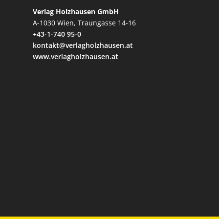
Verlag Holzhausen GmbH
A-1030 Wien, Traungasse 14-16
+43-1-740 95-0
kontakt@verlagholzhausen.at
www.verlagholzhausen.at