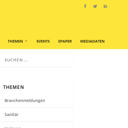
THEMEN
EVENTS
EPAPER
MEDIADATEN
THEMEN
Branchenmeldungen
Sanitär