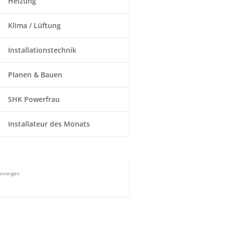
Heizung
Klima / Lüftung
Installationstechnik
Planen & Bauen
SHK Powerfrau
Installateur des Monats
Anzeigen