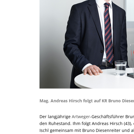
Mag. Andreas Hirsch folgt auf KR Bruno Diese
Der langjährige
Artweger
-Geschäftsführer Brun
den Ruhestand. Ihm folgt Andreas Hirsch (43), 
Ischl gemeinsam mit Bruno Diesenreiter und a