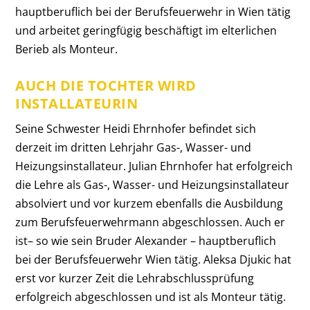
hauptberuflich bei der Berufsfeuerwehr in Wien tätig
und arbeitet geringfügig beschäftigt im elterlichen
Berieb als Monteur.
AUCH DIE TOCHTER WIRD
INSTALLATEURIN
Seine Schwester Heidi Ehrnhofer befindet sich
derzeit im dritten Lehrjahr Gas-, Wasser- und
Heizungsinstallateur. Julian Ehrnhofer hat erfolgreich
die Lehre als Gas-, Wasser- und Heizungsinstallateur
absolviert und vor kurzem ebenfalls die Ausbildung
zum Berufsfeuerwehrmann abgeschlossen. Auch er
ist– so wie sein Bruder Alexander – hauptberuflich
bei der Berufsfeuerwehr Wien tätig. Aleksa Djukic hat
erst vor kurzer Zeit die Lehrabschlussprüfung
erfolgreich abgeschlossen und ist als Monteur tätig.