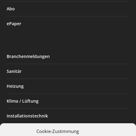
Abo
ePaper
Branchenmeldungen
Sanitär
Heizung
Klima / Lüftung
Installationstechnik
Planen & Bauen
Cookie-Zustimmung