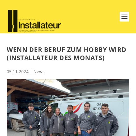
WENN DER BERUF ZUM HOBBY WIRD
(INSTALLATEUR DES MONATS)
05.11.2024
|
News