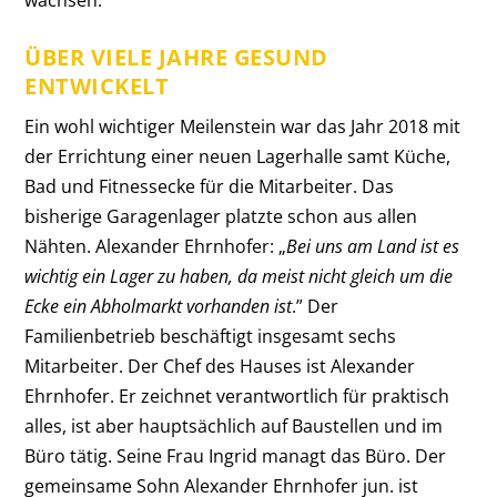
ÜBER VIELE JAHRE GESUND
ENTWICKELT
Ein wohl wichtiger Meilenstein war das Jahr 2018 mit
der Errichtung einer neuen Lagerhalle samt Küche,
Bad und Fitnessecke für die Mitarbeiter. Das
bisherige Garagenlager platzte schon aus allen
Nähten. Alexander Ehrnhofer: „
Bei uns am Land ist es
wichtig ein Lager zu haben, da meist nicht gleich um die
Ecke ein Abholmarkt vorhanden ist
.” Der
Familienbetrieb beschäftigt insgesamt sechs
Mitarbeiter. Der Chef des Hauses ist Alexander
Ehrnhofer. Er zeichnet verantwortlich für praktisch
alles, ist aber hauptsächlich auf Baustellen und im
Büro tätig. Seine Frau Ingrid managt das Büro. Der
gemeinsame Sohn Alexander Ehrnhofer jun. ist