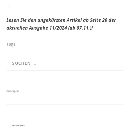
…
Lesen Sie den ungekürzten Artikel ab Seite 20 der
aktuellen Ausgabe 11/2024 (ab 07.11.)!
Tags:
Anzeigen
Anzeigen