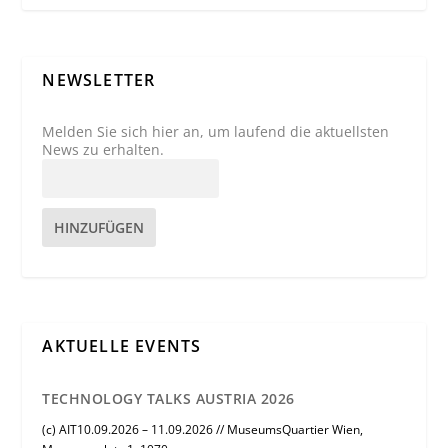
NEWSLETTER
Melden Sie sich hier an, um laufend die aktuellsten
News zu erhalten.
HINZUFÜGEN
AKTUELLE EVENTS
TECHNOLOGY TALKS AUSTRIA 2026
(c) AIT10.09.2026 – 11.09.2026 // MuseumsQuartier Wien,