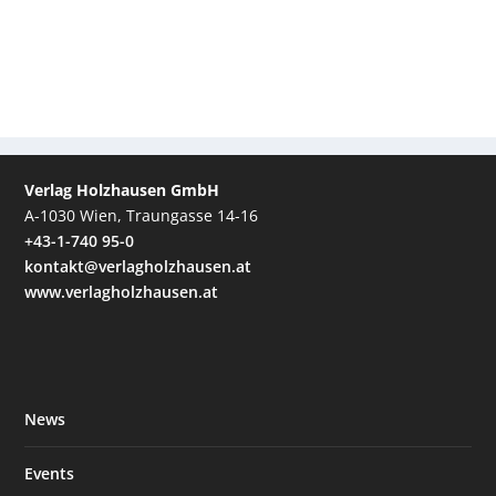
Verlag Holzhausen GmbH
A-1030 Wien, Traungasse 14-16
+43-1-740 95-0
kontakt@verlagholzhausen.at
www.verlagholzhausen.at
News
Events