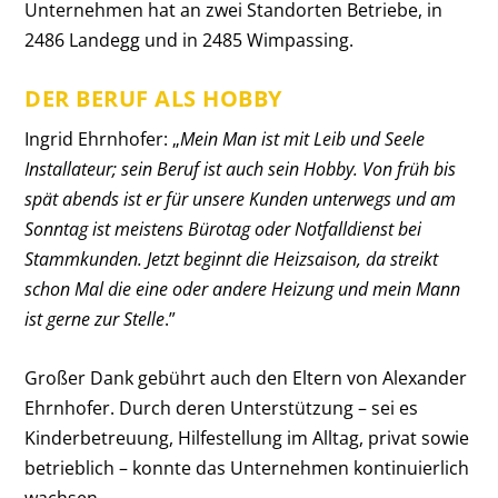
Unternehmen hat an zwei Standorten Betriebe, in
2486 Landegg und in 2485 Wimpassing.
DER BERUF ALS HOBBY
Ingrid Ehrnhofer: „
Mein Man ist mit Leib und Seele
Installateur; sein Beruf ist auch sein Hobby. Von früh bis
spät abends ist er für unsere Kunden unterwegs und am
Sonntag ist meistens Bürotag oder Notfalldienst bei
Stammkunden. Jetzt beginnt die Heizsaison, da streikt
schon Mal die eine oder andere Heizung und mein Mann
ist gerne zur Stelle
.”
Großer Dank gebührt auch den Eltern von Alexander
Ehrnhofer. Durch deren Unterstützung – sei es
Kinderbetreuung, Hilfestellung im Alltag, privat sowie
betrieblich – konnte das Unternehmen kontinuierlich
wachsen.