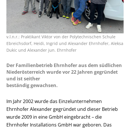
v.l.n.r.: Praktikant Viktor von der Polytechnischen Schule
Ebreichsdorf, Heidi, Ingrid und Alexander Ehrnhofer, Aleksa
Dukic und Alexander jun. Ehrnhofer
Der Familienbetrieb Ehrnhofer aus dem südlichen
Niederösterreich wurde vor 22 Jahren gegründet
und ist seither
beständig gewachsen.
Im Jahr 2002 wurde das Einzelunternehmen
Ehrnhofer Alexander gegründet und dieser Betrieb
wurde 2009 in eine GmbH eingebracht – die
Ehrnhofer Installations GmbH war geboren. Das