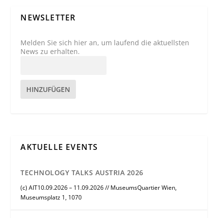
NEWSLETTER
Melden Sie sich hier an, um laufend die aktuellsten
News zu erhalten.
HINZUFÜGEN
AKTUELLE EVENTS
TECHNOLOGY TALKS AUSTRIA 2026
(c) AIT10.09.2026 – 11.09.2026 // MuseumsQuartier Wien,
Museumsplatz 1, 1070