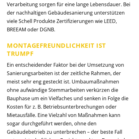
Verarbeitung sorgen für eine lange Lebensdauer. Bei
der nachhaltigen Gebäudesanierung unterstützen
viele Schell Produkte Zertifizierungen wie LEED,
BREEAM oder DGNB.
MONTAGEFREUNDLICHKEIT IST
TRUMPF
Ein entscheidender Faktor bei der Umsetzung von
Sanierungsarbeiten ist der zeitliche Rahmen, der
meist sehr eng gesteckt ist. Umbaumaßnahmen
ohne aufwändige Stemmarbeiten verkürzen die
Bauphase um ein Vielfaches und senken in Folge die
Kosten für z. B. Betriebsunterbrechungen oder
Mietausfälle. Eine Vielzahl von Maßnahmen kann
sogar durchgeführt werden, ohne den
Gebäudebetrieb zu unterbrechen – der beste Fall