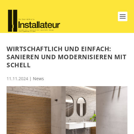
WIRTSCHAFTLICH UND EINFACH:
SANIEREN UND MODERNISIEREN MIT
SCHELL
11.11.2024
|
News