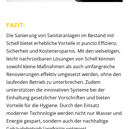
FAZIT:
Die Sanierung von Sanitäranlagen im Bestand mit
Schell bietet erhebliche Vorteile in puncto Effizienz,
Sicherheit und Kostenersparnis. Mit den vielseitigen,
leicht nachrüstbaren Lösungen von Schell können
sowohl kleine Maßnahmen als auch umfangreiche
Renovierungen effektiv umgesetzt werden, ohne den
laufenden Betrieb zu unterbrechen. Zudem
unterstützen die innovativen Systeme bei der
Einhaltung gesetzlicher Vorschriften und bieten
Vorteile für die Hygiene. Durch den Einsatz
moderner Technologie werden nicht nur Wasser und
Energie gespart, sondern auch der nachhaltige
Gebäudebetrieb langfristig optimiert.