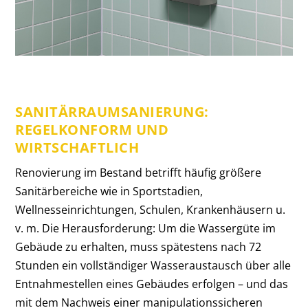
SANITÄRRAUMSANIERUNG:
REGELKONFORM UND
WIRTSCHAFTLICH
Renovierung im Bestand betrifft häufig größere
Sanitärbereiche wie in Sportstadien,
Wellnesseinrichtungen, Schulen, Krankenhäusern u.
v. m. Die Herausforderung: Um die Wassergüte im
Gebäude zu erhalten, muss spätestens nach 72
Stunden ein vollständiger Wasseraustausch über alle
Entnahmestellen eines Gebäudes erfolgen – und das
mit dem Nachweis einer manipulationssicheren