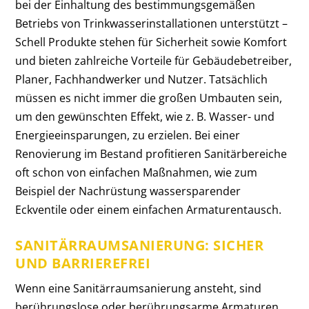
bei der Einhaltung des bestimmungsgemäßen
Betriebs von Trinkwasserinstallationen unterstützt –
Schell Produkte stehen für Sicherheit sowie Komfort
und bieten zahlreiche Vorteile für Gebäudebetreiber,
Planer, Fachhandwerker und Nutzer. Tatsächlich
müssen es nicht immer die großen Umbauten sein,
um den gewünschten Effekt, wie z. B. Wasser- und
Energieeinsparungen, zu erzielen. Bei einer
Renovierung im Bestand profitieren Sanitärbereiche
oft schon von einfachen Maßnahmen, wie zum
Beispiel der Nachrüstung wassersparender
Eckventile oder einem einfachen Armaturentausch.
SANITÄRRAUMSANIERUNG: SICHER
UND BARRIEREFREI
Wenn eine Sanitärraumsanierung ansteht, sind
berührungslose oder berührungsarme Armaturen