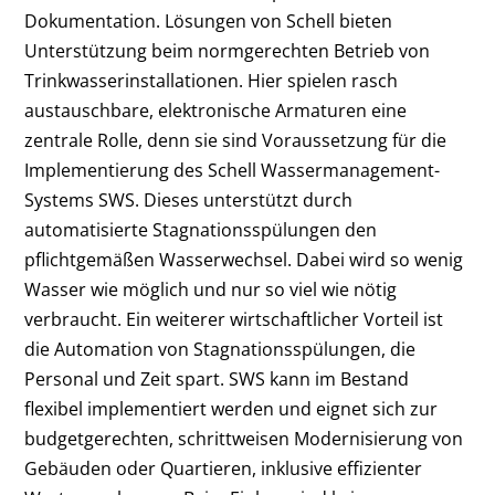
Dokumentation. Lösungen von Schell bieten
Unterstützung beim normgerechten Betrieb von
Trinkwasserinstallationen. Hier spielen rasch
austauschbare, elektronische Armaturen eine
zentrale Rolle, denn sie sind Voraussetzung für die
Implementierung des Schell Wassermanagement-
Systems SWS. Dieses unterstützt durch
automatisierte Stagnationsspülungen den
pflichtgemäßen Wasserwechsel. Dabei wird so wenig
Wasser wie möglich und nur so viel wie nötig
verbraucht. Ein weiterer wirtschaftlicher Vorteil ist
die Automation von Stagnationsspülungen, die
Personal und Zeit spart. SWS kann im Bestand
flexibel implementiert werden und eignet sich zur
budgetgerechten, schrittweisen Modernisierung von
Gebäuden oder Quartieren, inklusive effizienter