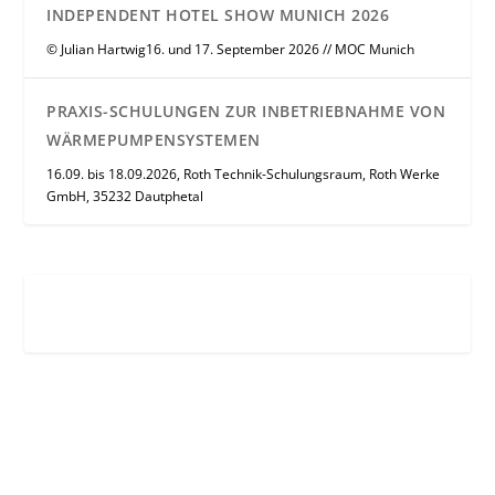
INDEPENDENT HOTEL SHOW MUNICH 2026
© Julian Hartwig16. und 17. September 2026 // MOC Munich
PRAXIS-SCHULUNGEN ZUR INBETRIEBNAHME VON
WÄRMEPUMPENSYSTEMEN
16.09. bis 18.09.2026, Roth Technik-Schulungsraum, Roth Werke
GmbH, 35232 Dautphetal