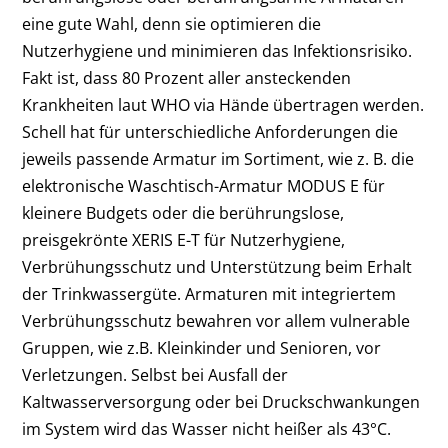
eine gute Wahl, denn sie optimieren die
Nutzerhygiene und minimieren das Infektionsrisiko.
Fakt ist, dass 80 Prozent aller ansteckenden
Krankheiten laut WHO via Hände übertragen werden.
Schell hat für unterschiedliche Anforderungen die
jeweils passende Armatur im Sortiment, wie z. B. die
elektronische Waschtisch-Armatur MODUS E für
kleinere Budgets oder die berührungslose,
preisgekrönte XERIS E-T für Nutzerhygiene,
Verbrühungsschutz und Unterstützung beim Erhalt
der Trinkwassergüte. Armaturen mit integriertem
Verbrühungsschutz bewahren vor allem vulnerable
Gruppen, wie z.B. Kleinkinder und Senioren, vor
Verletzungen. Selbst bei Ausfall der
Kaltwasserversorgung oder bei Druckschwankungen
im System wird das Wasser nicht heißer als 43°C.