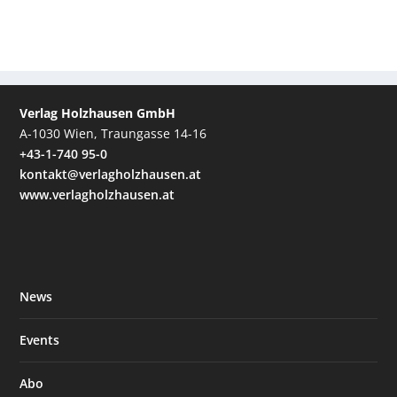
Verlag Holzhausen GmbH
A-1030 Wien, Traungasse 14-16
+43-1-740 95-0
kontakt@verlagholzhausen.at
www.verlagholzhausen.at
News
Events
Abo