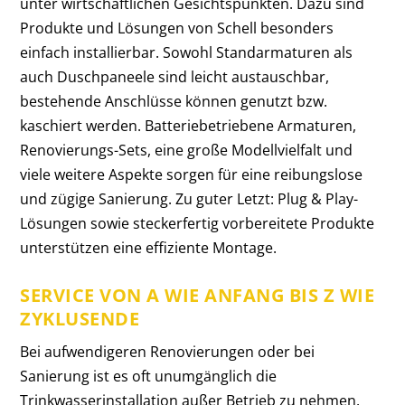
unter wirtschaftlichen Gesichtspunkten. Dazu sind
Produkte und Lösungen von Schell besonders
einfach installierbar. Sowohl Standarmaturen als
auch Duschpaneele sind leicht austauschbar,
bestehende Anschlüsse können genutzt bzw.
kaschiert werden. Batteriebetriebene Armaturen,
Renovierungs-Sets, eine große Modellvielfalt und
viele weitere Aspekte sorgen für eine reibungslose
und zügige Sanierung. Zu guter Letzt: Plug & Play-
Lösungen sowie steckerfertig vorbereitete Produkte
unterstützen eine effiziente Montage.
SERVICE VON A WIE ANFANG BIS Z WIE
ZYKLUSENDE
Bei aufwendigeren Renovierungen oder bei
Sanierung ist es oft unumgänglich die
Trinkwasserinstallation außer Betrieb zu nehmen.