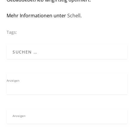
Mehr Informationen unter
Schell
.
Tags:
Anzeigen
Anzeigen