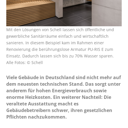
Mit den Lösungen von Schell lassen sich öffentliche und
gewerbliche Sanitärräume einfach und wirtschaftlich
sanieren. In diesem Beispiel kam im Rahmen einer
Renovierung die berührungslose Armatur PU-RIS E zum
Einsatz. Dadurch lassen sich bis zu 70% Wasser sparen.
Alle Fotos: © Schell
Viele Gebäude in Deutschland sind nicht mehr auf
dem neuesten technischen Stand. Das sorgt unter
anderem für hohen Energieverbrauch sowie
enorme Heizkosten. Ein weiterer Nachteil: Die
veraltete Ausstattung macht es
Gebäudebetreibern schwer, ihren gesetzlichen
Pflichten nachzukommen.