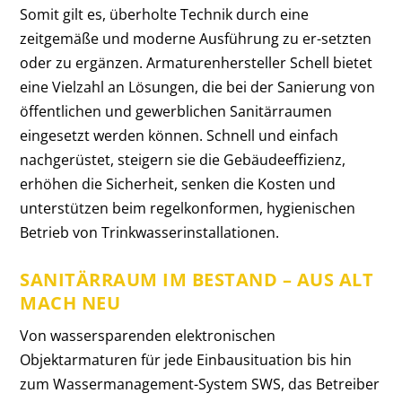
Somit gilt es, überholte Technik durch eine
zeitgemäße und moderne Ausführung zu er-setzten
oder zu ergänzen. Armaturenhersteller Schell bietet
eine Vielzahl an Lösungen, die bei der Sanierung von
öffentlichen und gewerblichen Sanitärraumen
eingesetzt werden können. Schnell und einfach
nachgerüstet, steigern sie die Gebäudeeffizienz,
erhöhen die Sicherheit, senken die Kosten und
unterstützen beim regelkonformen, hygienischen
Betrieb von Trinkwasserinstallationen.
SANITÄRRAUM IM BESTAND – AUS ALT
MACH NEU
Von wassersparenden elektronischen
Objektarmaturen für jede Einbausituation bis hin
zum Wassermanagement-System SWS, das Betreiber