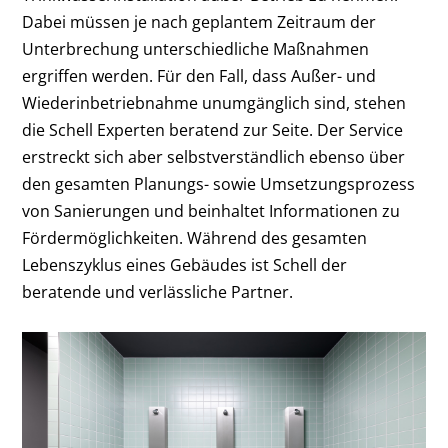
Dabei müssen je nach geplantem Zeitraum der
Unterbrechung unterschiedliche Maßnahmen
ergriffen werden. Für den Fall, dass Außer- und
Wiederinbetriebnahme unumgänglich sind, stehen
die Schell Experten beratend zur Seite. Der Service
erstreckt sich aber selbstverständlich ebenso über
den gesamten Planungs- sowie Umsetzungsprozess
von Sanierungen und beinhaltet Informationen zu
Fördermöglichkeiten. Während des gesamten
Lebenszyklus eines Gebäudes ist Schell der
beratende und verlässliche Partner.