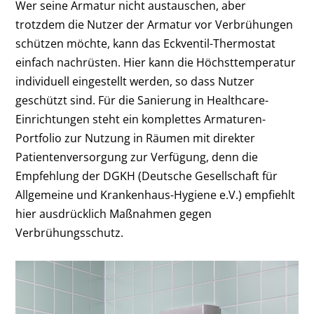
Wer seine Armatur nicht austauschen, aber
trotzdem die Nutzer der Armatur vor Verbrühungen
schützen möchte, kann das Eckventil-Thermostat
einfach nachrüsten. Hier kann die Höchsttemperatur
individuell eingestellt werden, so dass Nutzer
geschützt sind. Für die Sanierung in Healthcare-
Einrichtungen steht ein komplettes Armaturen-
Portfolio zur Nutzung in Räumen mit direkter
Patientenversorgung zur Verfügung, denn die
Empfehlung der DGKH (Deutsche Gesellschaft für
Allgemeine und Krankenhaus-Hygiene e.V.) empfiehlt
hier ausdrücklich Maßnahmen gegen
Verbrühungsschutz.