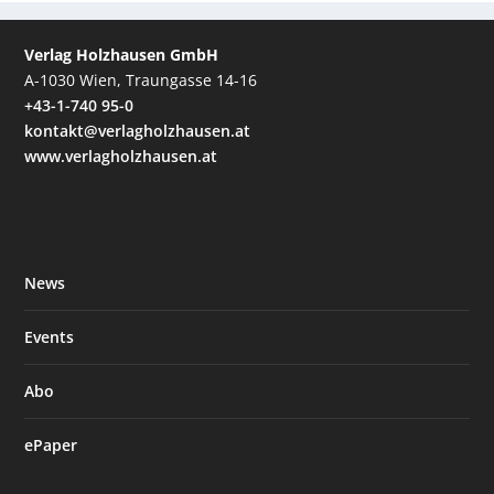
Verlag Holzhausen GmbH
A-1030 Wien, Traungasse 14-16
+43-1-740 95-0
kontakt@verlagholzhausen.at
www.verlagholzhausen.at
News
Events
Abo
ePaper