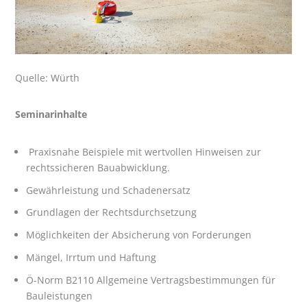
Quelle: Würth
Seminarinhalte
Praxisnahe Beispiele mit wertvollen Hinweisen zur
rechtssicheren Bauabwicklung.
Gewährleistung und Schadenersatz
Grundlagen der Rechtsdurchsetzung
Möglichkeiten der Absicherung von Forderungen
Mängel, Irrtum und Haftung
Ö-Norm B2110 Allgemeine Vertragsbestimmungen für
Bauleistungen