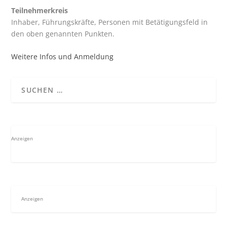
Teilnehmerkreis
Inhaber, Führungskräfte, Personen mit Betätigungsfeld in
den oben genannten Punkten.
Weitere Infos und Anmeldung
Anzeigen
Anzeigen