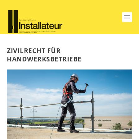
ZIVILRECHT FÜR
HANDWERKSBETRIEBE