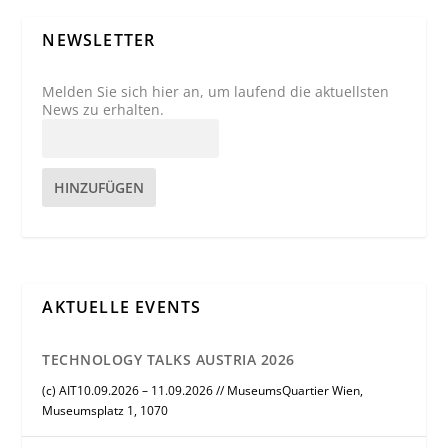
NEWSLETTER
Melden Sie sich hier an, um laufend die aktuellsten
News zu erhalten.
HINZUFÜGEN
AKTUELLE EVENTS
TECHNOLOGY TALKS AUSTRIA 2026
(c) AIT10.09.2026 – 11.09.2026 // MuseumsQuartier Wien,
Museumsplatz 1, 1070