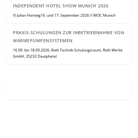
INDEPENDENT HOTEL SHOW MUNICH 2026
© Julian Hartwig16. und 17. September 2026 // MOC Munich
PRAXIS-SCHULUNGEN ZUR INBETRIEBNAHME VON
WÄRMEPUMPENSYSTEMEN
16.09. bis 18.09.2026, Roth Technik-Schulungsraum, Roth Werke
GmbH, 35232 Dautphetal