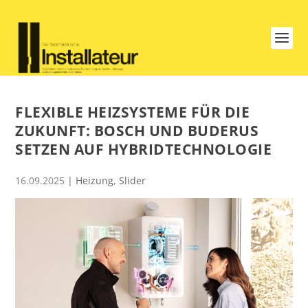
FLEXIBLE HEIZSYSTEME FÜR DIE
ZUKUNFT: BOSCH UND BUDERUS
SETZEN AUF HYBRIDTECHNOLOGIE
16.09.2025
|
Heizung
,
Slider