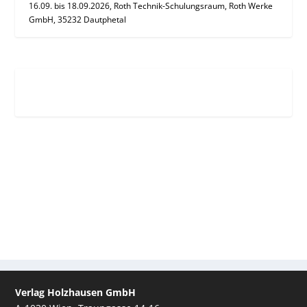
16.09. bis 18.09.2026, Roth Technik-Schulungsraum, Roth Werke
GmbH, 35232 Dautphetal
Verlag Holzhausen GmbH