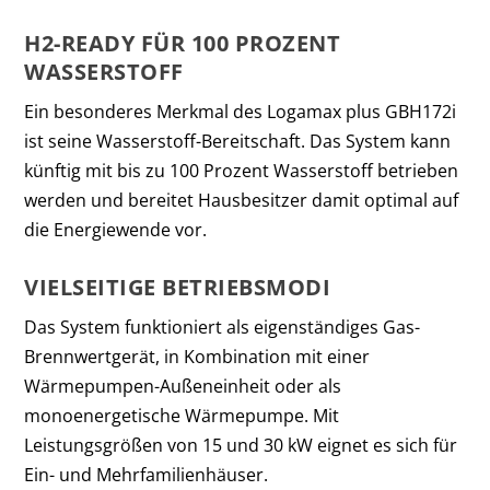
H2-READY FÜR 100 PROZENT
WASSERSTOFF
Ein besonderes Merkmal des Logamax plus GBH172i
ist seine Wasserstoff-Bereitschaft. Das System kann
künftig mit bis zu 100 Prozent Wasserstoff betrieben
werden und bereitet Hausbesitzer damit optimal auf
die Energiewende vor.
VIELSEITIGE BETRIEBSMODI
Das System funktioniert als eigenständiges Gas-
Brennwertgerät, in Kombination mit einer
Wärmepumpen-Außeneinheit oder als
monoenergetische Wärmepumpe. Mit
Leistungsgrößen von 15 und 30 kW eignet es sich für
Ein- und Mehrfamilienhäuser.