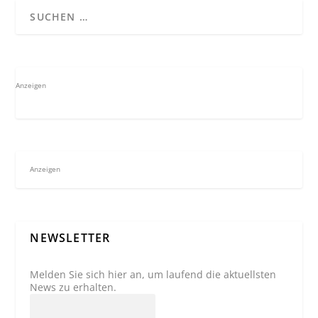
Anzeigen
Anzeigen
NEWSLETTER
Melden Sie sich hier an, um laufend die aktuellsten
News zu erhalten.