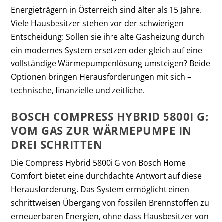
Energieträgern in Österreich sind älter als 15 Jahre.
Viele Hausbesitzer stehen vor der schwierigen
Entscheidung: Sollen sie ihre alte Gasheizung durch
ein modernes System ersetzen oder gleich auf eine
vollständige Wärmepumpenlösung umsteigen? Beide
Optionen bringen Herausforderungen mit sich –
technische, finanzielle und zeitliche.
BOSCH COMPRESS HYBRID 5800I G:
VOM GAS ZUR WÄRMEPUMPE IN
DREI SCHRITTEN
Die Compress Hybrid 5800i G von Bosch Home
Comfort bietet eine durchdachte Antwort auf diese
Herausforderung. Das System ermöglicht einen
schrittweisen Übergang von fossilen Brennstoffen zu
erneuerbaren Energien, ohne dass Hausbesitzer von