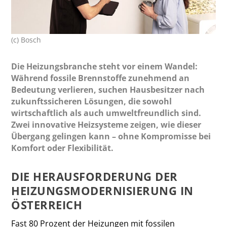
(c) Bosch
Die Heizungsbranche steht vor einem Wandel:
Während fossile Brennstoffe zunehmend an
Bedeutung verlieren, suchen Hausbesitzer nach
zukunftssicheren Lösungen, die sowohl
wirtschaftlich als auch umweltfreundlich sind.
Zwei innovative Heizsysteme zeigen, wie dieser
Übergang gelingen kann – ohne Kompromisse bei
Komfort oder Flexibilität.
DIE HERAUSFORDERUNG DER
HEIZUNGSMODERNISIERUNG IN
ÖSTERREICH
Fast 80 Prozent der Heizungen mit fossilen