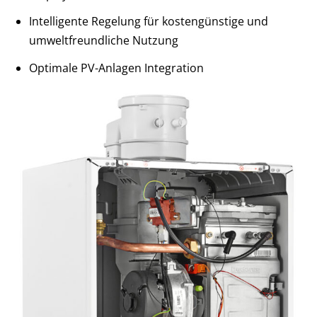
Intelligente Regelung für kostengünstige und
umweltfreundliche Nutzung
Optimale PV-Anlagen Integration