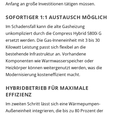
Anfang an große Investitionen tätigen müssen.
SOFORTIGER 1:1 AUSTAUSCH MÖGLICH
Im Schadensfall kann die alte Gasheizung
unkompliziert durch die Compress Hybrid 5800i G
ersetzt werden. Die Gas-Inneneinheit mit 3 bis 30
Kilowatt Leistung passt sich flexibel an die
bestehende Infrastruktur an. Vorhandene
Komponenten wie Warmwasserspeicher oder
Heizkörper können weitergenutzt werden, was die
Modernisierung kosteneffizient macht.
HYBRIDBETRIEB FÜR MAXIMALE
EFFIZIENZ
Im zweiten Schritt lässt sich eine Wärmepumpen-
Außeneinheit integrieren, die bis zu 80 Prozent der