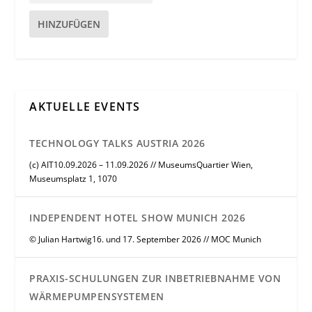
HINZUFÜGEN
AKTUELLE EVENTS
TECHNOLOGY TALKS AUSTRIA 2026
(c) AIT10.09.2026 – 11.09.2026 // MuseumsQuartier Wien,
Museumsplatz 1, 1070
INDEPENDENT HOTEL SHOW MUNICH 2026
© Julian Hartwig16. und 17. September 2026 // MOC Munich
PRAXIS-SCHULUNGEN ZUR INBETRIEBNAHME VON
WÄRMEPUMPENSYSTEMEN