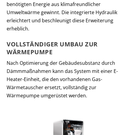
benötigten Energie aus klimafreundlicher
Umweltwärme gewinnt. Die integrierte Hydraulik
erleichtert und beschleunigt diese Erweiterung
erheblich.
VOLLSTÄNDIGER UMBAU ZUR
WÄRMEPUMPE
Nach Optimierung der Gebäudesubstanz durch
Dämmmaßnahmen kann das System mit einer E-
Heater-Einheit, die den vorhandenen Gas-
Wärmetauscher ersetzt, vollständig zur
Wärmepumpe umgerüstet werden.