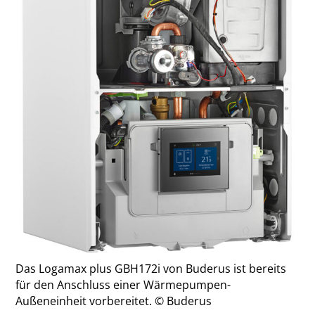
Das Logamax plus GBH172i von Buderus ist bereits
für den Anschluss einer Wärmepumpen-
Außeneinheit vorbereitet. © Buderus