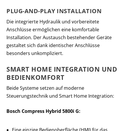
PLUG-AND-PLAY INSTALLATION
Die integrierte Hydraulik und vorbereitete
Anschlüsse ermöglichen eine komfortable
Installation. Der Austausch bestehender Geräte
gestaltet sich dank identischer Anschlüsse
besonders unkompliziert.
SMART HOME INTEGRATION UND
BEDIENKOMFORT
Beide Systeme setzen auf moderne
Steuerungstechnik und Smart Home Integration:
Bosch Compress Hybrid 5800i G:
Eine einzige Bedienoberfläche (HMI) für das