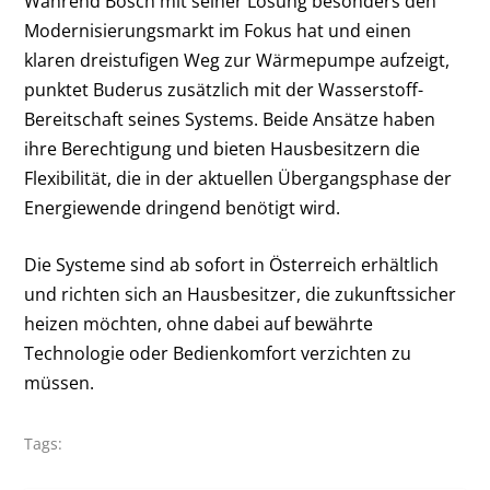
Während Bosch mit seiner Lösung besonders den
Modernisierungsmarkt im Fokus hat und einen
klaren dreistufigen Weg zur Wärmepumpe aufzeigt,
punktet Buderus zusätzlich mit der Wasserstoff-
Bereitschaft seines Systems. Beide Ansätze haben
ihre Berechtigung und bieten Hausbesitzern die
Flexibilität, die in der aktuellen Übergangsphase der
Energiewende dringend benötigt wird.
Die Systeme sind ab sofort in Österreich erhältlich
und richten sich an Hausbesitzer, die zukunftssicher
heizen möchten, ohne dabei auf bewährte
Technologie oder Bedienkomfort verzichten zu
müssen.
Tags: