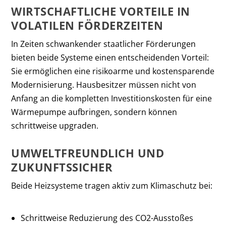
WIRTSCHAFTLICHE VORTEILE IN
VOLATILEN FÖRDERZEITEN
In Zeiten schwankender staatlicher Förderungen
bieten beide Systeme einen entscheidenden Vorteil:
Sie ermöglichen eine risikoarme und kostensparende
Modernisierung. Hausbesitzer müssen nicht von
Anfang an die kompletten Investitionskosten für eine
Wärmepumpe aufbringen, sondern können
schrittweise upgraden.
UMWELTFREUNDLICH UND
ZUKUNFTSSICHER
Beide Heizsysteme tragen aktiv zum Klimaschutz bei:
Schrittweise Reduzierung des CO2-Ausstoßes