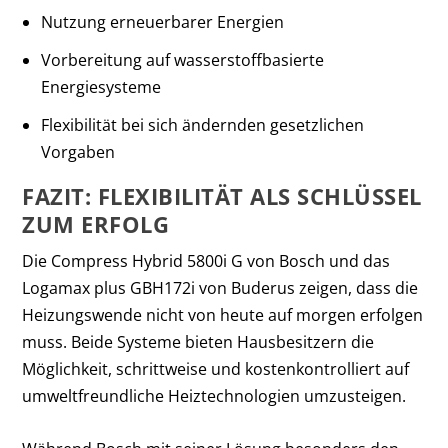
Nutzung erneuerbarer Energien
Vorbereitung auf wasserstoffbasierte
Energiesysteme
Flexibilität bei sich ändernden gesetzlichen
Vorgaben
FAZIT: FLEXIBILITÄT ALS SCHLÜSSEL
ZUM ERFOLG
Die Compress Hybrid 5800i G von Bosch und das
Logamax plus GBH172i von Buderus zeigen, dass die
Heizungswende nicht von heute auf morgen erfolgen
muss. Beide Systeme bieten Hausbesitzern die
Möglichkeit, schrittweise und kostenkontrolliert auf
umweltfreundliche Heiztechnologien umzusteigen.