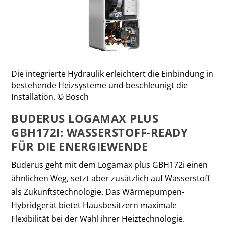
Die integrierte Hydraulik erleichtert die Einbindung in
bestehende Heizsysteme und beschleunigt die
Installation. © Bosch
BUDERUS LOGAMAX PLUS
GBH172I: WASSERSTOFF-READY
FÜR DIE ENERGIEWENDE
Buderus geht mit dem Logamax plus GBH172i einen
ähnlichen Weg, setzt aber zusätzlich auf Wasserstoff
als Zukunftstechnologie. Das Wärmepumpen-
Hybridgerät bietet Hausbesitzern maximale
Flexibilität bei der Wahl ihrer Heiztechnologie.