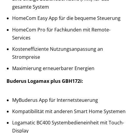
gesamte System
HomeCom Easy App für die bequeme Steuerung
HomeCom Pro für Fachkunden mit Remote-
Services
Kosteneffiziente Nutzungsanpassung an
Strompreise
Maximierung erneuerbarer Energien
Buderus Logamax plus GBH172i:
MyBuderus App für Internetsteuerung
Kompatibilität mit anderen Smart Home Systemen
Logamatic BC400 Systembedieneinheit mit Touch-
Display