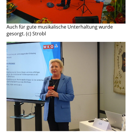
Auch für gute musikalische Unterhaltung wurde
gesorgt. (c) Strobl