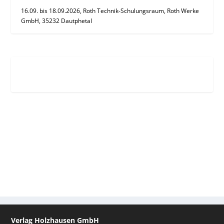
16.09. bis 18.09.2026, Roth Technik-Schulungsraum, Roth Werke
GmbH, 35232 Dautphetal
Verlag Holzhausen GmbH