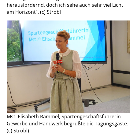
herausfordernd, doch ich sehe auch sehr viel Licht
am Horizont”. (c) Strobl
Mst. Elisabeth Rammel, Spartengeschäftsführerin
Gewerbe und Handwerk begrüßte die Tagungsgäste.
(c) Strobl)