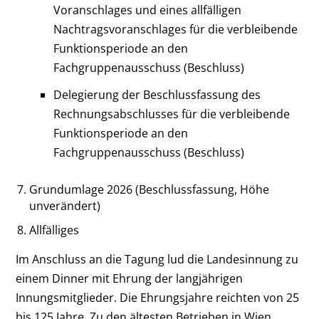
Voranschlages und eines allfälligen
Nachtrags­voranschlages für die verbleibende
Funktionsperiode an den
Fachgruppenausschuss (Beschluss)
Delegierung der Beschlussfassung des
Rechnungsabschlusses für die verbleibende
Funktionsperiode an den
Fachgruppenausschuss (Beschluss)
Grundumlage 2026 (Beschlussfassung, Höhe
unverändert)
Allfälliges
Im Anschluss an die Tagung lud die Landesinnung zu
einem Dinner mit Ehrung der langjährigen
Innungsmitglieder. Die Ehrungsjahre reichten von 25
bis 125 Jahre. Zu den ältesten Betrieben in Wien