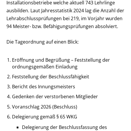
Installationsbetriebe welche aktuell 743 Lehrlinge
ausbilden. Laut Jahresstatistik 2024 lag die Anzahl der
Lehrabschlussprüfungen bei 219, im Vorjahr wurden
94 Meister- bzw. Befähigungsprüfungen absolviert.
Die Tageordnung auf einen Blick:
Eröffnung und Begrüßung – Feststellung der
ordnungsgemäßen Einladung
Feststellung der Beschlussfähigkeit
Bericht des Innungsmeisters
Gedenken der verstorbenen Mitglieder
Voranschlag 2026 (Beschluss)
Delegierung gemäß § 65 WKG
Delegierung der Beschlussfassung des