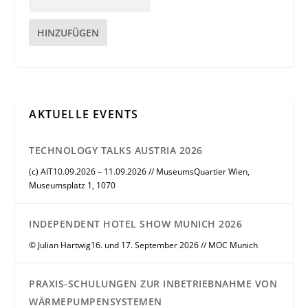
HINZUFÜGEN
AKTUELLE EVENTS
TECHNOLOGY TALKS AUSTRIA 2026
(c) AIT10.09.2026 – 11.09.2026 // MuseumsQuartier Wien,
Museumsplatz 1, 1070
INDEPENDENT HOTEL SHOW MUNICH 2026
© Julian Hartwig16. und 17. September 2026 // MOC Munich
PRAXIS-SCHULUNGEN ZUR INBETRIEBNAHME VON
WÄRMEPUMPENSYSTEMEN