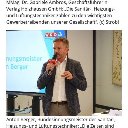
MMag. Dr. Gabriele Ambros, Geschäftsführerin
Verlag Holzhausen GmbH: „Die Sanitär-, Heizungs-
und Lüftungstechniker zählen zu den wichtigsten
Gewerbetreibenden unserer Gesellschaft”. (c) Strobl
Anton Berger, Bundesinnungsmeister der Sanitär-,
Heizungs- und Lüftungstechniker: „Die Zeiten sind