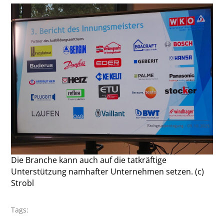
Die Branche kann auch auf die tatkräftige
Unterstützung namhafter Unternehmen setzen. (c)
Strobl
Tags: