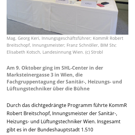
Mag. Georg Keri, Innungsgeschäftsführer; KommR Robert
Breitschopf, Innungsmeister; Franz Schnöller, BIM Stv;
Elisabeth Kotsch, Landesinnung Wien. (c) Strobl
Am 9. Oktober ging im SHL-Center in der
Marksteinergasse 3 in Wien, die
Fachgruppentagung der Sanitär-, Heizungs- und
Lüftungstechniker über die Bühne
Durch das dichtgedrängte Programm führte KommR
Robert Breitschopf, Innungsmeister der Sanitär-,
Heizungs- und Lüftungstechniker Wien. Insgesamt
gibt es in der Bundeshauptstadt 1.510