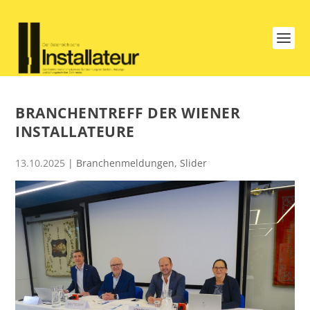
BRANCHENTREFF DER WIENER
INSTALLATEURE
13.10.2025
|
Branchenmeldungen
,
Slider