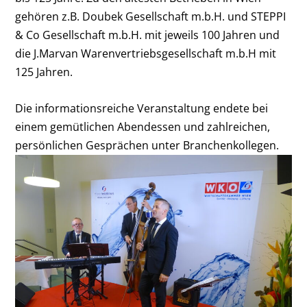
gehören z.B. Doubek Gesellschaft m.b.H. und STEPPI
& Co Gesellschaft m.b.H. mit jeweils 100 Jahren und
die J.Marvan Warenvertriebsgesellschaft m.b.H mit
125 Jahren.
Die informationsreiche Veranstaltung endete bei
einem gemütlichen Abendessen und zahlreichen,
persönlichen Gesprächen unter Branchenkollegen.