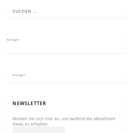
Anzeigen
Anzeigen
NEWSLETTER
Melden Sie sich hier an, um laufend die aktuellsten
News zu erhalten.