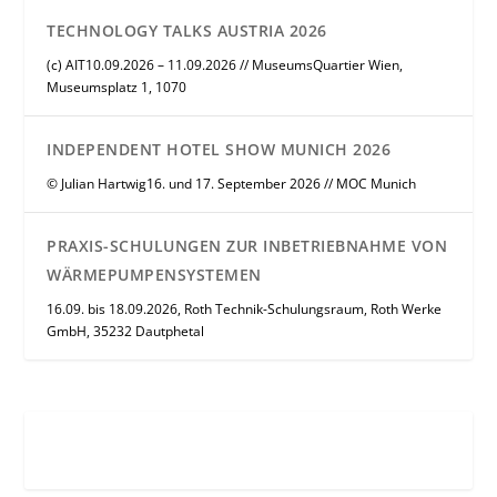
TECHNOLOGY TALKS AUSTRIA 2026
(c) AIT10.09.2026 – 11.09.2026 // MuseumsQuartier Wien,
Museumsplatz 1, 1070
INDEPENDENT HOTEL SHOW MUNICH 2026
© Julian Hartwig16. und 17. September 2026 // MOC Munich
PRAXIS-SCHULUNGEN ZUR INBETRIEBNAHME VON
WÄRMEPUMPENSYSTEMEN
16.09. bis 18.09.2026, Roth Technik-Schulungsraum, Roth Werke
GmbH, 35232 Dautphetal