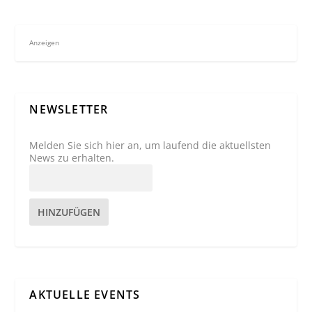
Anzeigen
NEWSLETTER
Melden Sie sich hier an, um laufend die aktuellsten
News zu erhalten.
HINZUFÜGEN
AKTUELLE EVENTS