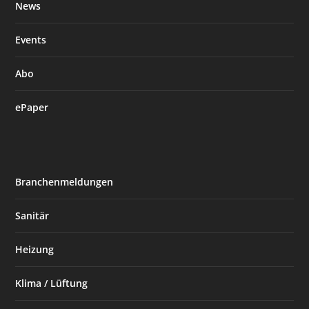
News
Events
Abo
ePaper
Branchenmeldungen
Sanitär
Heizung
Klima / Lüftung