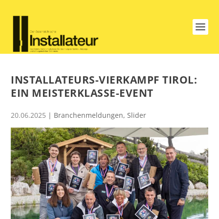
INSTALLATEURS-VIERKAMPF TIROL:
EIN MEISTERKLASSE-EVENT
20.06.2025
|
Branchenmeldungen
,
Slider