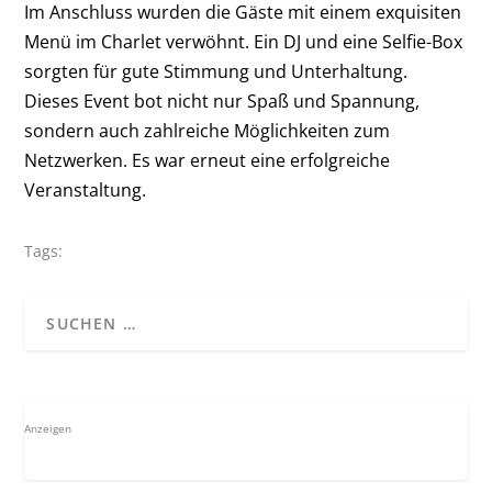
Im Anschluss wurden die Gäste mit einem exquisiten
Menü im Charlet verwöhnt. Ein DJ und eine Selfie-Box
sorgten für gute Stimmung und Unterhaltung.
Dieses Event bot nicht nur Spaß und Spannung,
sondern auch zahlreiche Möglichkeiten zum
Netzwerken. Es war erneut eine erfolgreiche
Veranstaltung.
Tags:
Anzeigen