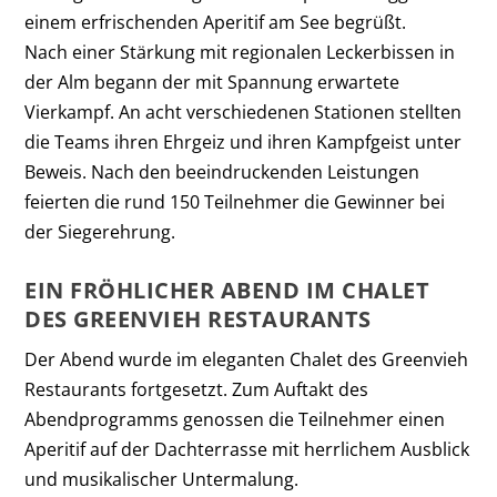
einem erfrischenden Aperitif am See begrüßt.
Nach einer Stärkung mit regionalen Leckerbissen in
der Alm begann der mit Spannung erwartete
Vierkampf. An acht verschiedenen Stationen stellten
die Teams ihren Ehrgeiz und ihren Kampfgeist unter
Beweis. Nach den beeindruckenden Leistungen
feierten die rund 150 Teilnehmer die Gewinner bei
der Siegerehrung.
EIN FRÖHLICHER ABEND IM CHALET
DES GREENVIEH RESTAURANTS
Der Abend wurde im eleganten Chalet des Greenvieh
Restaurants fortgesetzt. Zum Auftakt des
Abendprogramms genossen die Teilnehmer einen
Aperitif auf der Dachterrasse mit herrlichem Ausblick
und musikalischer Untermalung.