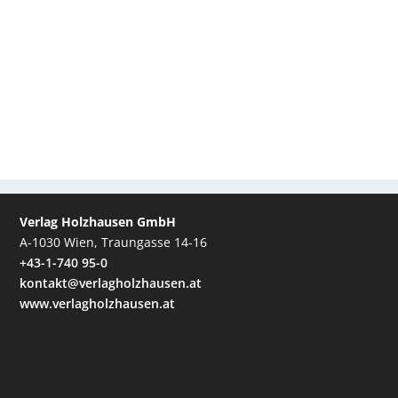
Verlag Holzhausen GmbH
A-1030 Wien, Traungasse 14-16
+43-1-740 95-0
kontakt@verlagholzhausen.at
www.verlagholzhausen.at