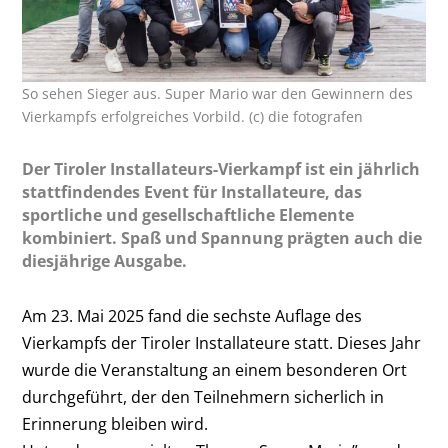
So sehen Sieger aus. Super Mario war den Gewinnern des
Vierkampfs erfolgreiches Vorbild. (c) die fotografen
Der Tiroler Installateurs-Vierkampf ist ein jährlich
stattfindendes Event für Installateure, das
sportliche und gesellschaftliche Elemente
kombiniert. Spaß und Spannung prägten auch die
diesjährige Ausgabe.
Am 23. Mai 2025 fand die sechste Auflage des
Vierkampfs der Tiroler Installateure statt. Dieses Jahr
wurde die Veranstaltung an einem besonderen Ort
durchgeführt, der den Teilnehmern sicherlich in
Erinnerung bleiben wird.