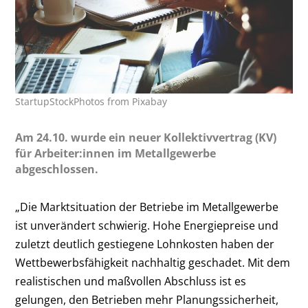
StartupStockPhotos from Pixabay
Am 24.10. wurde ein neuer Kollektivvertrag (KV)
für Arbeiter:innen im Metallgewerbe
abgeschlossen.
„Die Marktsituation der Betriebe im Metallgewerbe
ist unverändert schwierig. Hohe Energiepreise und
zuletzt deutlich gestiegene Lohnkosten haben der
Wettbewerbsfähigkeit nachhaltig geschadet. Mit dem
realistischen und maßvollen Abschluss ist es
gelungen, den Betrieben mehr Planungssicherheit,