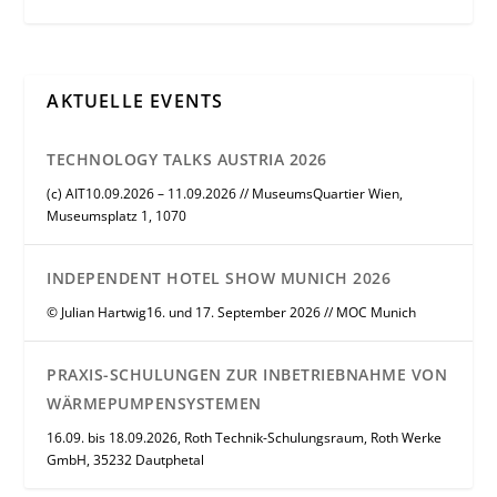
AKTUELLE EVENTS
TECHNOLOGY TALKS AUSTRIA 2026
(c) AIT10.09.2026 – 11.09.2026 // MuseumsQuartier Wien,
Museumsplatz 1, 1070
INDEPENDENT HOTEL SHOW MUNICH 2026
© Julian Hartwig16. und 17. September 2026 // MOC Munich
PRAXIS-SCHULUNGEN ZUR INBETRIEBNAHME VON
WÄRMEPUMPENSYSTEMEN
16.09. bis 18.09.2026, Roth Technik-Schulungsraum, Roth Werke
GmbH, 35232 Dautphetal