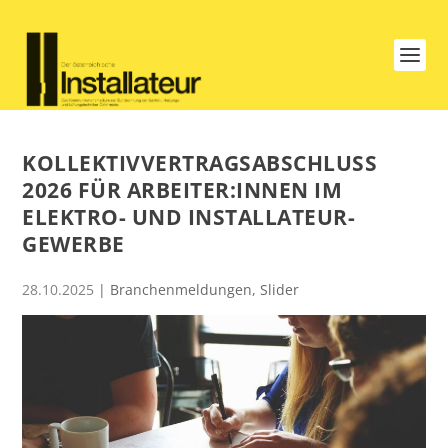
KOLLEKTIVVERTRAGSABSCHLUSS
2026 FÜR ARBEITER:INNEN IM
ELEKTRO- UND INSTALLATEUR­
GEWERBE
28.10.2025
|
Branchenmeldungen
,
Slider