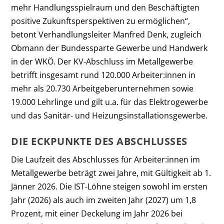
mehr Handlungsspielraum und den Beschäftigten
positive Zukunftsperspektiven zu ermöglichen“,
betont Verhandlungsleiter Manfred Denk, zugleich
Obmann der Bundessparte Gewerbe und Handwerk
in der WKÖ. Der KV-Abschluss im Metallgewerbe
betrifft insgesamt rund 120.000 Arbeiter:innen in
mehr als 20.730 Arbeitgeberunternehmen sowie
19.000 Lehrlinge und gilt u.a. für das Elektrogewerbe
und das Sanitär- und Heizungsinstallationsgewerbe.
DIE ECKPUNKTE DES ABSCHLUSSES
Die Laufzeit des Abschlusses für Arbeiter:innen im
Metallgewerbe beträgt zwei Jahre, mit Gültigkeit ab 1.
Jänner 2026. Die IST-Löhne steigen sowohl im ersten
Jahr (2026) als auch im zweiten Jahr (2027) um 1,8
Prozent, mit einer Deckelung im Jahr 2026 bei