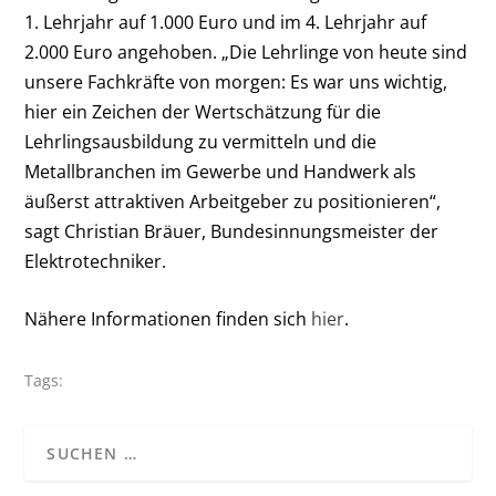
1. Lehrjahr auf 1.000 Euro und im 4. Lehrjahr auf
2.000 Euro angehoben. „Die Lehrlinge von heute sind
unsere Fachkräfte von morgen: Es war uns wichtig,
hier ein Zeichen der Wertschätzung für die
Lehrlingsausbildung zu vermitteln und die
Metallbranchen im Gewerbe und Handwerk als
äußerst attraktiven Arbeitgeber zu positionieren“,
sagt Christian Bräuer, Bundesinnungsmeister der
Elektrotechniker.
Nähere Informationen finden sich
hier
.
Tags: