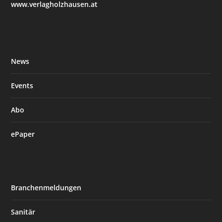
www.verlagholzhausen.at
News
Events
Abo
ePaper
Branchenmeldungen
Sanitär