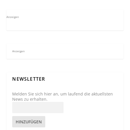
Anzeigen
Anzeigen
NEWSLETTER
Melden Sie sich hier an, um laufend die aktuellsten
News zu erhalten.
HINZUFÜGEN