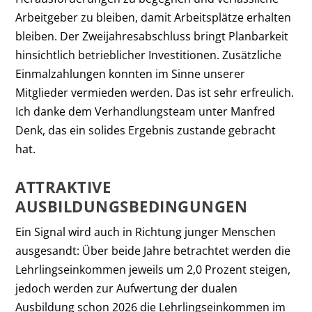
Arbeitgeber zu bleiben, damit Arbeitsplätze erhalten
bleiben. Der Zweijahresabschluss bringt Planbarkeit
hinsichtlich betrieblicher Investitionen. Zusätzliche
Einmalzahlungen konnten im Sinne unserer
Mitglieder vermieden werden. Das ist sehr erfreulich.
Ich danke dem Verhandlungsteam unter Manfred
Denk, das ein solides Ergebnis zustande gebracht
hat.
ATTRAKTIVE
AUSBILDUNGSBEDINGUNGEN
Ein Signal wird auch in Richtung junger Menschen
ausgesandt: Über beide Jahre betrachtet werden die
Lehrlingseinkommen jeweils um 2,0 Prozent steigen,
jedoch werden zur Aufwertung der dualen
Ausbildung schon 2026 die Lehrlingseinkommen im