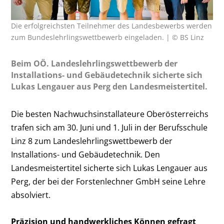
Die erfolgreichsten Teilnehmer des Landesbewerbs werden
zum Bundeslehrlingswettbewerb eingeladen. | © BS Linz
Beim OÖ. Landeslehrlingswettbewerb der
Installations- und Gebäudetechnik sicherte sich
Lukas Lengauer aus Perg den Landesmeistertitel.
Die besten Nachwuchsinstallateure Oberösterreichs
trafen sich am 30. Juni und 1. Juli in der Berufsschule
Linz 8 zum Landeslehrlingswettbewerb der
Installations- und Gebäudetechnik. Den
Landesmeistertitel sicherte sich Lukas Lengauer aus
Perg, der bei der Forstenlechner GmbH seine Lehre
absolviert.
Präzision und handwerkliches Können gefragt