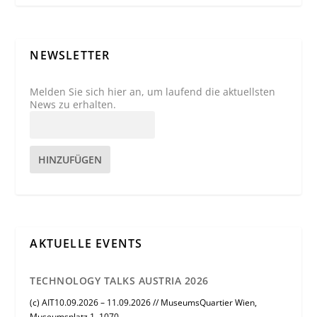
NEWSLETTER
Melden Sie sich hier an, um laufend die aktuellsten
News zu erhalten.
HINZUFÜGEN
AKTUELLE EVENTS
TECHNOLOGY TALKS AUSTRIA 2026
(c) AIT10.09.2026 – 11.09.2026 // MuseumsQuartier Wien,
Museumsplatz 1, 1070