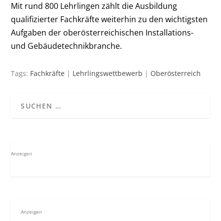
Mit rund 800 Lehrlingen zählt die Ausbildung
qualifizierter Fachkräfte weiterhin zu den wichtigsten
Aufgaben der oberösterreichischen Installations-
und Gebäudetechnikbranche.
Tags:
Fachkräfte
|
Lehrlingswettbewerb
|
Oberösterreich
Anzeigen
Anzeigen