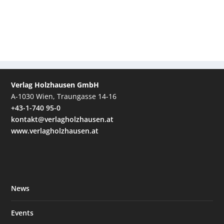
Verlag Holzhausen GmbH
A-1030 Wien, Traungasse 14-16
+43-1-740 95-0
kontakt@verlagholzhausen.at
www.verlagholzhausen.at
News
Events