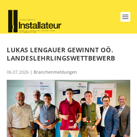
LUKAS LENGAUER GEWINNT OÖ.
LANDESLEHRLINGSWETTBEWERB
06.07.2026
|
Branchenmeldungen