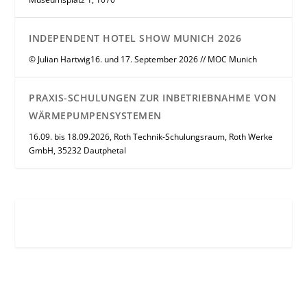
INDEPENDENT HOTEL SHOW MUNICH 2026
© Julian Hartwig16. und 17. September 2026 // MOC Munich
PRAXIS-SCHULUNGEN ZUR INBETRIEBNAHME VON
WÄRMEPUMPENSYSTEMEN
16.09. bis 18.09.2026, Roth Technik-Schulungsraum, Roth Werke
GmbH, 35232 Dautphetal