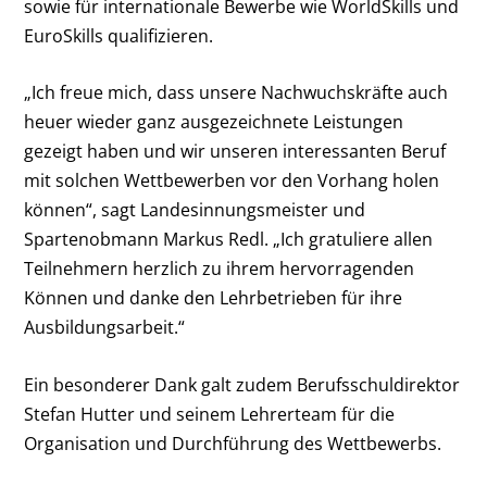
sowie für internationale Bewerbe wie WorldSkills und
EuroSkills qualifizieren.
„Ich freue mich, dass unsere Nachwuchskräfte auch
heuer wieder ganz ausgezeichnete Leistungen
gezeigt haben und wir unseren interessanten Beruf
mit solchen Wettbewerben vor den Vorhang holen
können“, sagt Landesinnungsmeister und
Spartenobmann Markus Redl. „Ich gratuliere allen
Teilnehmern herzlich zu ihrem hervorragenden
Können und danke den Lehrbetrieben für ihre
Ausbildungsarbeit.“
Ein besonderer Dank galt zudem Berufsschuldirektor
Stefan Hutter und seinem Lehrerteam für die
Organisation und Durchführung des Wettbewerbs.