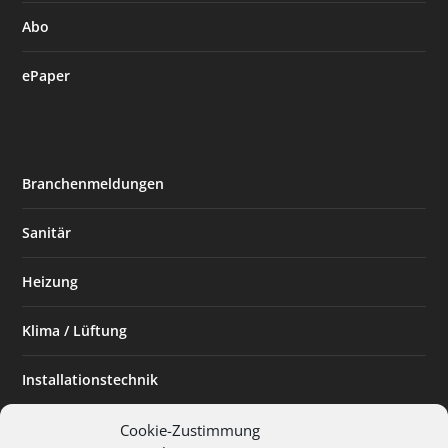
Abo
ePaper
Branchenmeldungen
Sanitär
Heizung
Klima / Lüftung
Installationstechnik
Planen & Bauen
Cookie-Zustimmung