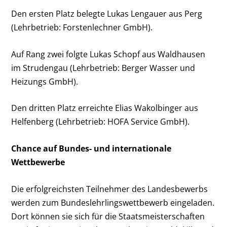
Den ersten Platz belegte Lukas Lengauer aus Perg
(Lehrbetrieb: Forstenlechner GmbH).
Auf Rang zwei folgte Lukas Schopf aus Waldhausen
im Strudengau (Lehrbetrieb: Berger Wasser und
Heizungs GmbH).
Den dritten Platz erreichte Elias Wakolbinger aus
Helfenberg (Lehrbetrieb: HOFA Service GmbH).
Chance auf Bundes- und internationale
Wettbewerbe
Die erfolgreichsten Teilnehmer des Landesbewerbs
werden zum Bundeslehrlingswettbewerb eingeladen.
Dort können sie sich für die Staatsmeisterschaften