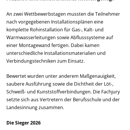
An zwei Wettbewerbstagen mussten die Teilnehmer
nach vorgegebenen Installationsplänen eine
komplette Rohinstallation für Gas-, Kalt- und
Warmwasserleitungen sowie Abflusssysteme auf
einer Montagewand fertigen. Dabei kamen
unterschiedliche Installationsmaterialien und
Verbindungstechniken zum Einsatz.
Bewertet wurden unter anderem Maßgenauigkeit,
saubere Ausführung sowie die Dichtheit der Löt-,
Schweiß- und Kunststoffverbindungen. Die Fachjury
setzte sich aus Vertretern der Berufsschule und der
Landesinnung zusammen.
Die Sieger 2026