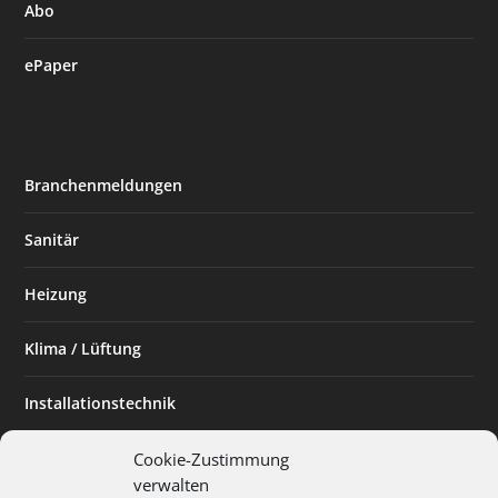
Abo
ePaper
Branchenmeldungen
Sanitär
Heizung
Klima / Lüftung
Installationstechnik
Planen & Bauen
Cookie-Zustimmung
verwalten