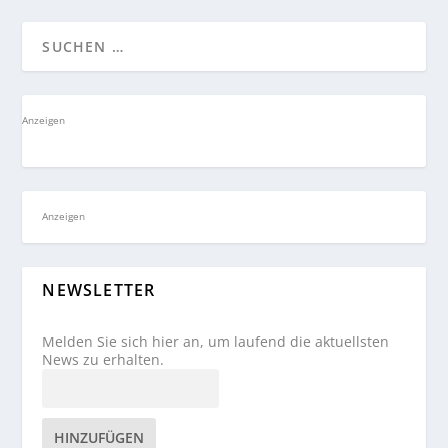
Anzeigen
Anzeigen
NEWSLETTER
Melden Sie sich hier an, um laufend die aktuellsten
News zu erhalten.
HINZUFÜGEN