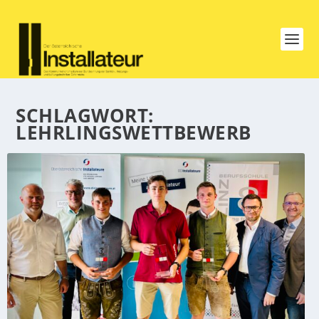
SCHLAGWORT:
LEHRLINGSWETTBEWERB