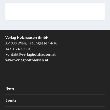
Verlag Holzhausen GmbH
A-1030 Wien, Traungasse 14-16
+43-1-740 95-0
kontakt@verlagholzhausen.at
www.verlagholzhausen.at
News
Events