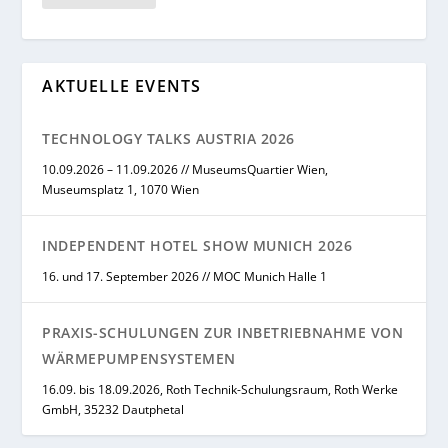
AKTUELLE EVENTS
TECHNOLOGY TALKS AUSTRIA 2026
10.09.2026 – 11.09.2026 // MuseumsQuartier Wien,
Museumsplatz 1, 1070 Wien
INDEPENDENT HOTEL SHOW MUNICH 2026
16. und 17. September 2026 // MOC Munich Halle 1
PRAXIS-SCHULUNGEN ZUR INBETRIEBNAHME VON
WÄRMEPUMPENSYSTEMEN
16.09. bis 18.09.2026, Roth Technik-Schulungsraum, Roth Werke
GmbH, 35232 Dautphetal