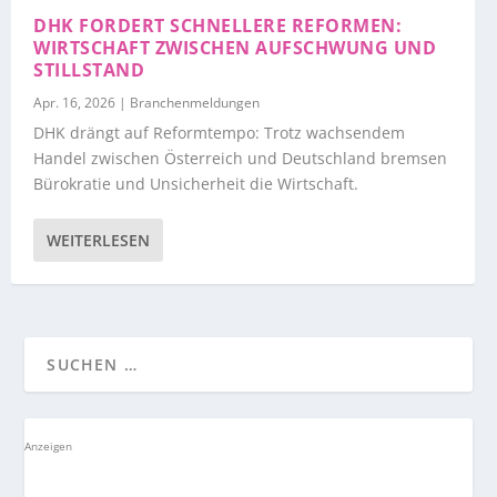
DHK FORDERT SCHNELLERE REFORMEN:
WIRTSCHAFT ZWISCHEN AUFSCHWUNG UND
STILLSTAND
Apr. 16, 2026
|
Branchenmeldungen
DHK drängt auf Reformtempo: Trotz wachsendem
Handel zwischen Österreich und Deutschland bremsen
Bürokratie und Unsicherheit die Wirtschaft.
WEITERLESEN
Anzeigen