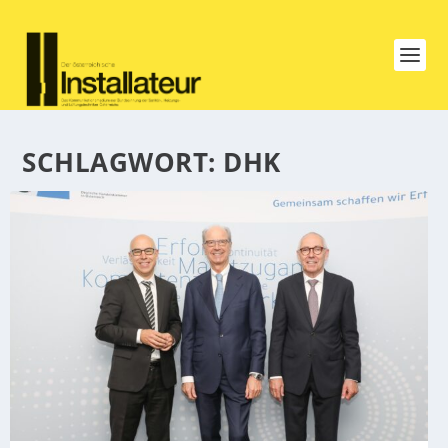
SCHLAGWORT:
DHK