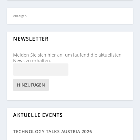
Anzeigen
NEWSLETTER
Melden Sie sich hier an, um laufend die aktuellsten
News zu erhalten.
HINZUFÜGEN
AKTUELLE EVENTS
TECHNOLOGY TALKS AUSTRIA 2026