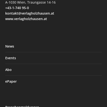
A-1030 Wien, Traungasse 14-16
+43-1-740 95-0
kontakt@verlagholzhausen.at
www.verlagholzhausen.at
News
Events
Abo
ePaper