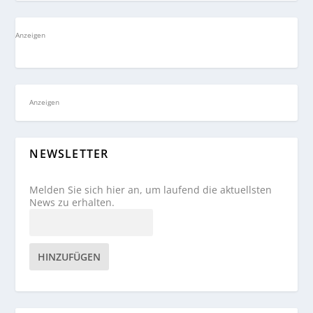
Anzeigen
Anzeigen
NEWSLETTER
Melden Sie sich hier an, um laufend die aktuellsten
News zu erhalten.
HINZUFÜGEN