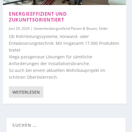
ENERGIEEFFIZIENT UND
ZUKUNFTSORIENTIERT
Juni 29, 2026
|
Gewerkeübergreifend Planen & Bauen
,
Slider
Ob Rohrleitungssysteme, Vorwand- oder
Entwässerungstechnik: Mit insgesamt 17.000 Produkten
bietet
Viega passgenaue Lösungen für sämtliche
Anforderungen der Installationsbranche.
So auch bei einem aktuellen Wohnbauprojekt im
schönen Oberösterreich.
WEITERLESEN