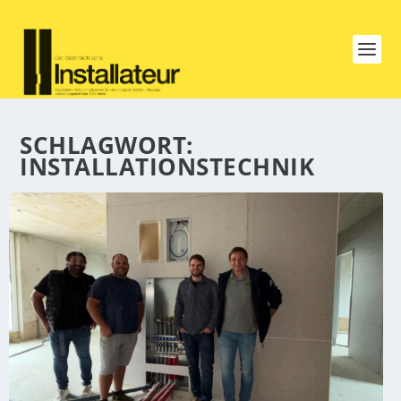
SCHLAGWORT:
INSTALLATIONSTECHNIK