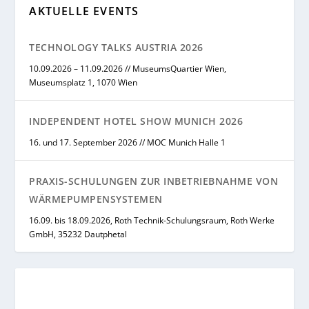
AKTUELLE EVENTS
TECHNOLOGY TALKS AUSTRIA 2026
10.09.2026 – 11.09.2026 // MuseumsQuartier Wien,
Museumsplatz 1, 1070 Wien
INDEPENDENT HOTEL SHOW MUNICH 2026
16. und 17. September 2026 // MOC Munich Halle 1
PRAXIS-SCHULUNGEN ZUR INBETRIEBNAHME VON
WÄRMEPUMPENSYSTEMEN
16.09. bis 18.09.2026, Roth Technik-Schulungsraum, Roth Werke
GmbH, 35232 Dautphetal