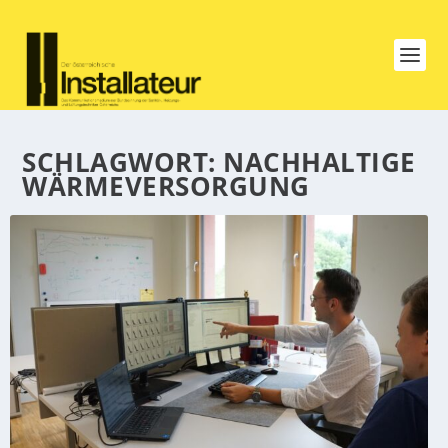
SCHLAGWORT:
NACHHALTIGE
WÄRMEVERSORGUNG