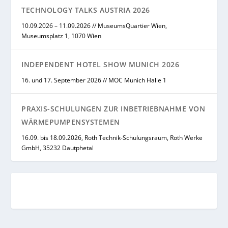
TECHNOLOGY TALKS AUSTRIA 2026
10.09.2026 – 11.09.2026 // MuseumsQuartier Wien,
Museumsplatz 1, 1070 Wien
INDEPENDENT HOTEL SHOW MUNICH 2026
16. und 17. September 2026 // MOC Munich Halle 1
PRAXIS-SCHULUNGEN ZUR INBETRIEBNAHME VON
WÄRMEPUMPENSYSTEMEN
16.09. bis 18.09.2026, Roth Technik-Schulungsraum, Roth Werke
GmbH, 35232 Dautphetal