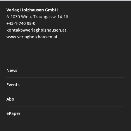
Verlag Holzhausen GmbH
A-1030 Wien, Traungasse 14-16
+43-1-740 95-0
kontakt@verlagholzhausen.at
www.verlagholzhausen.at
News
Events
Abo
ePaper