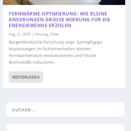
FERNWÄRME-OPTIMIERUNG: WIE KLEINE
ÄNDERUNGEN GROSSE WIRKUNG FÜR DIE E
NERGIEWENDE ERZIELEN
Aug. 21, 2025
|
Heizung
,
Slider
Burgenländische Forschung zeigt: Geringfügige
Anpassungen im Nutzerverhalten können
Fernwärmenetze revolutionieren und fossile
Brennstoffe reduzieren.
WEITERLESEN