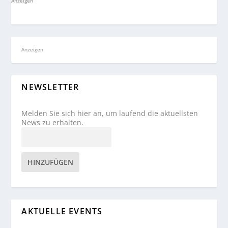
Anzeigen
Anzeigen
NEWSLETTER
Melden Sie sich hier an, um laufend die aktuellsten
News zu erhalten.
HINZUFÜGEN
AKTUELLE EVENTS