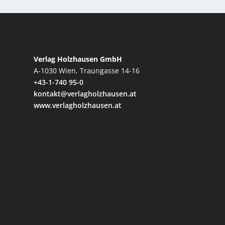
Verlag Holzhausen GmbH
A-1030 Wien, Traungasse 14-16
+43-1-740 95-0
kontakt@verlagholzhausen.at
www.verlagholzhausen.at