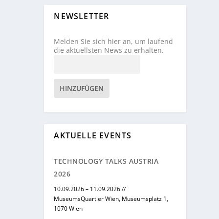
NEWSLETTER
Melden Sie sich hier an, um laufend
die aktuellsten News zu erhalten.
HINZUFÜGEN
AKTUELLE EVENTS
TECHNOLOGY TALKS AUSTRIA
2026
10.09.2026 – 11.09.2026 //
MuseumsQuartier Wien, Museumsplatz 1,
1070 Wien