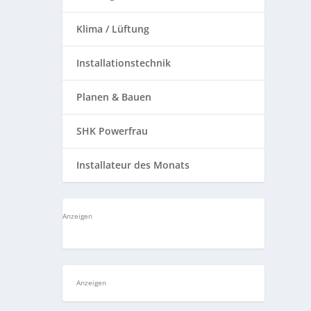
Klima / Lüftung
Installationstechnik
Planen & Bauen
SHK Powerfrau
Installateur des Monats
Anzeigen
Anzeigen