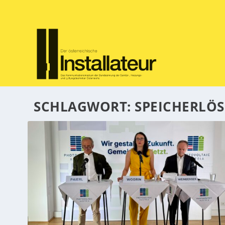
SCHLAGWORT:
SPEICHERLÖ