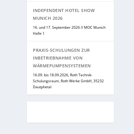
INDEPENDENT HOTEL SHOW
MUNICH 2026
16. und 17. September 2026 // MOC Munich
Halle 1
PRAXIS-SCHULUNGEN ZUR
INBETRIEBNAHME VON
WÄRMEPUMPENSYSTEMEN
16.09. bis 18.09.2026, Roth Technik-
Schulungsraum, Roth Werke GmbH, 35232
Dautphetal