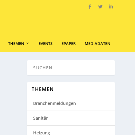
THEMEN
EVENTS
EPAPER
MEDIADATEN
THEMEN
Branchenmeldungen
Sanitär
Heizung