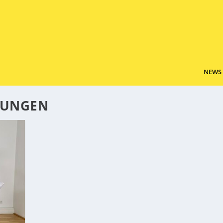
NEWS
SUNGEN