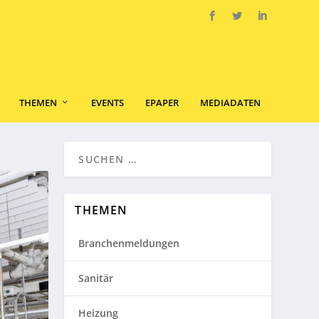
THEMEN
EVENTS
EPAPER
MEDIADATEN
THEMEN
Branchenmeldungen
Sanitär
Heizung