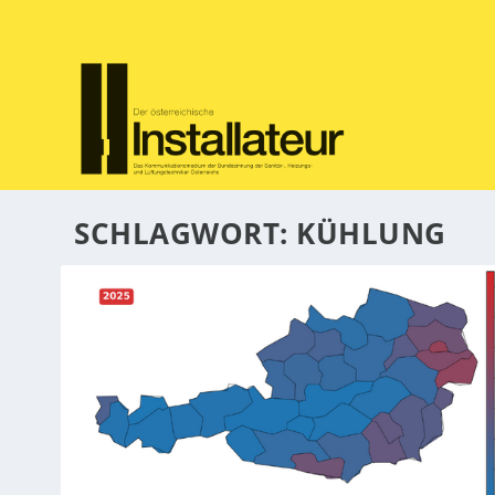
SCHLAGWORT:
KÜHLUNG