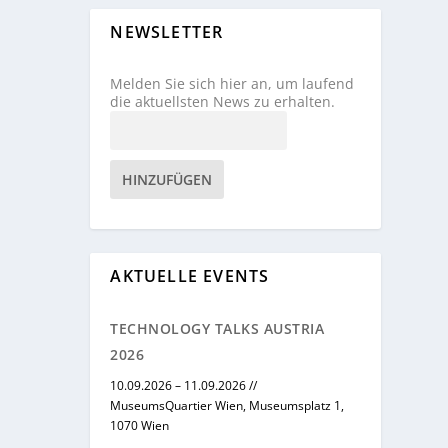
NEWSLETTER
Melden Sie sich hier an, um laufend
die aktuellsten News zu erhalten.
HINZUFÜGEN
AKTUELLE EVENTS
TECHNOLOGY TALKS AUSTRIA
2026
10.09.2026 – 11.09.2026 //
MuseumsQuartier Wien, Museumsplatz 1,
1070 Wien