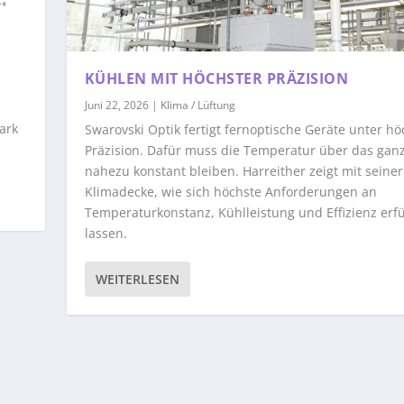
KÜHLEN MIT HÖCHSTER PRÄZISION
Juni 22, 2026
|
Klima / Lüftung
ark
Swarovski Optik fertigt fernoptische Geräte unter hö
Präzision. Dafür muss die Temperatur über das ganz
nahezu konstant bleiben. Harreither zeigt mit seine
Klimadecke, wie sich höchste Anforderungen an
Temperaturkonstanz, Kühlleistung und Effizienz erfü
lassen.
WEITERLESEN