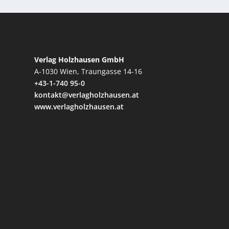
Verlag Holzhausen GmbH
A-1030 Wien, Traungasse 14-16
+43-1-740 95-0
kontakt@verlagholzhausen.at
www.verlagholzhausen.at