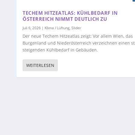
TECHEM HITZEATLAS: KÜHLBEDARF IN
ÖSTERREICH NIMMT DEUTLICH ZU
Juli 6, 2026
|
Klima / Lüftung
,
Slider
Der neue Techem Hitzeatlas zeigt: Vor allem Wien, das
Burgenland und Niederösterreich verzeichnen einen st
steigenden Kühlbedarf in Gebäuden.
WEITERLESEN