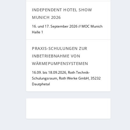
INDEPENDENT HOTEL SHOW
MUNICH 2026
16. und 17. September 2026 // MOC Munich
Halle 1
PRAXIS-SCHULUNGEN ZUR
INBETRIEBNAHME VON
WÄRMEPUMPENSYSTEMEN
16.09. bis 18.09.2026, Roth Technik-
Schulungsraum, Roth Werke GmbH, 35232
Dautphetal